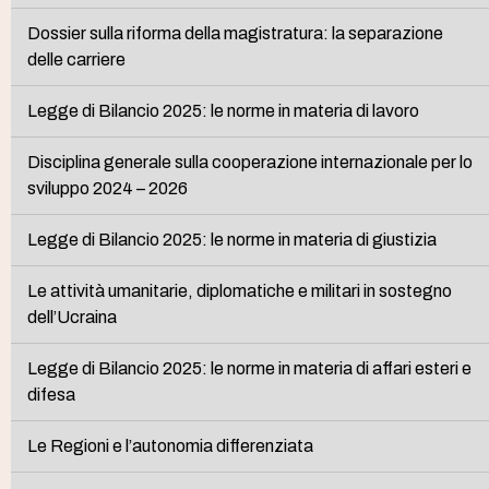
Dossier sulla riforma della magistratura: la separazione
delle carriere
Legge di Bilancio 2025: le norme in materia di lavoro
Disciplina generale sulla cooperazione internazionale per lo
sviluppo 2024 – 2026
Legge di Bilancio 2025: le norme in materia di giustizia
Le attività umanitarie, diplomatiche e militari in sostegno
dell’Ucraina
Legge di Bilancio 2025: le norme in materia di affari esteri e
difesa
Le Regioni e l’autonomia differenziata