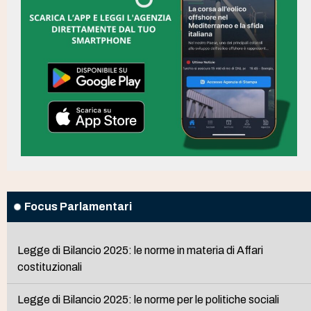
Focus Parlamentari
Legge di Bilancio 2025: le norme in materia di Affari
costituzionali
Legge di Bilancio 2025: le norme per le politiche sociali