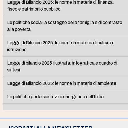
Legge di Bilancio 2025: le norme in materia di finanza,
fisco e patrimonio pubblico
Le politiche sociali a sostegno della famiglia e di contrasto
alla povertà
Legge di Bilancio 2025: le norme in materia di cultura e
istruzione
Legge di bilancio 2025 illustrata: infografica e quadro di
sintesi
Legge di Bilancio 2025: le norme in materia di ambiente
Le politiche per la sicurezza energetica dell’Italia