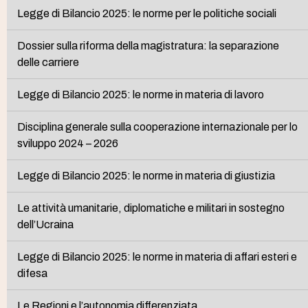
Legge di Bilancio 2025: le norme per le politiche sociali
Dossier sulla riforma della magistratura: la separazione
delle carriere
Legge di Bilancio 2025: le norme in materia di lavoro
Disciplina generale sulla cooperazione internazionale per lo
sviluppo 2024 – 2026
Legge di Bilancio 2025: le norme in materia di giustizia
Le attività umanitarie, diplomatiche e militari in sostegno
dell’Ucraina
Legge di Bilancio 2025: le norme in materia di affari esteri e
difesa
Le Regioni e l’autonomia differenziata