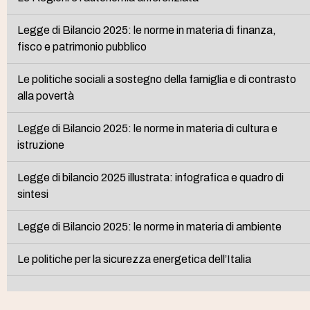
Legge di Bilancio 2025: le norme in materia di finanza,
fisco e patrimonio pubblico
Le politiche sociali a sostegno della famiglia e di contrasto
alla povertà
Legge di Bilancio 2025: le norme in materia di cultura e
istruzione
Legge di bilancio 2025 illustrata: infografica e quadro di
sintesi
Legge di Bilancio 2025: le norme in materia di ambiente
Le politiche per la sicurezza energetica dell’Italia