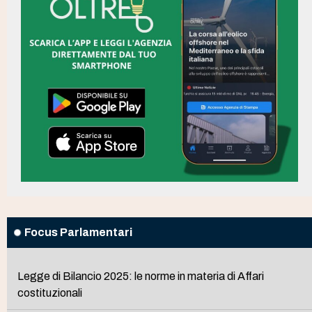
Focus Parlamentari
Legge di Bilancio 2025: le norme in materia di Affari
costituzionali