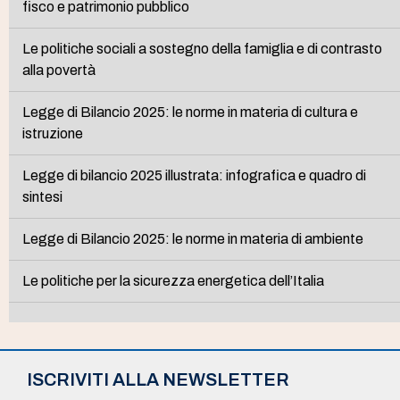
fisco e patrimonio pubblico
Le politiche sociali a sostegno della famiglia e di contrasto
alla povertà
Legge di Bilancio 2025: le norme in materia di cultura e
istruzione
Legge di bilancio 2025 illustrata: infografica e quadro di
sintesi
Legge di Bilancio 2025: le norme in materia di ambiente
Le politiche per la sicurezza energetica dell’Italia
ISCRIVITI ALLA NEWSLETTER