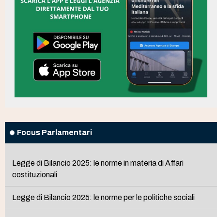
Focus Parlamentari
Legge di Bilancio 2025: le norme in materia di Affari
costituzionali
Legge di Bilancio 2025: le norme per le politiche sociali