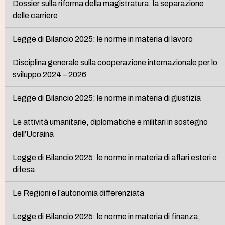
Dossier sulla riforma della magistratura: la separazione
delle carriere
Legge di Bilancio 2025: le norme in materia di lavoro
Disciplina generale sulla cooperazione internazionale per lo
sviluppo 2024 – 2026
Legge di Bilancio 2025: le norme in materia di giustizia
Le attività umanitarie, diplomatiche e militari in sostegno
dell’Ucraina
Legge di Bilancio 2025: le norme in materia di affari esteri e
difesa
Le Regioni e l’autonomia differenziata
Legge di Bilancio 2025: le norme in materia di finanza,