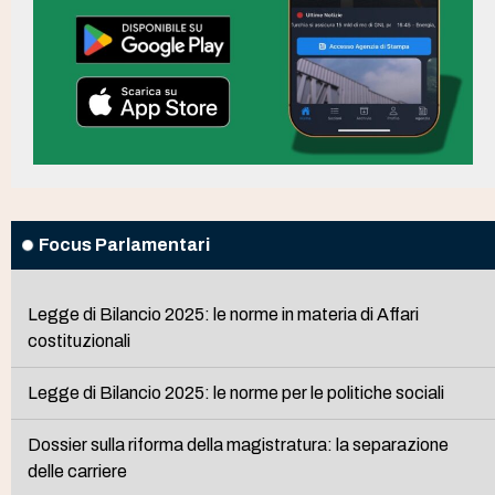
Focus Parlamentari
Legge di Bilancio 2025: le norme in materia di Affari
costituzionali
Legge di Bilancio 2025: le norme per le politiche sociali
Dossier sulla riforma della magistratura: la separazione
delle carriere