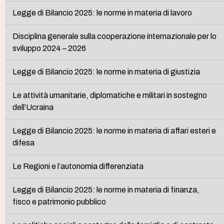
Legge di Bilancio 2025: le norme in materia di lavoro
Disciplina generale sulla cooperazione internazionale per lo
sviluppo 2024 – 2026
Legge di Bilancio 2025: le norme in materia di giustizia
Le attività umanitarie, diplomatiche e militari in sostegno
dell’Ucraina
Legge di Bilancio 2025: le norme in materia di affari esteri e
difesa
Le Regioni e l’autonomia differenziata
Legge di Bilancio 2025: le norme in materia di finanza,
fisco e patrimonio pubblico