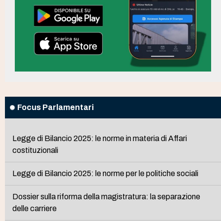
Focus Parlamentari
Legge di Bilancio 2025: le norme in materia di Affari
costituzionali
Legge di Bilancio 2025: le norme per le politiche sociali
Dossier sulla riforma della magistratura: la separazione
delle carriere