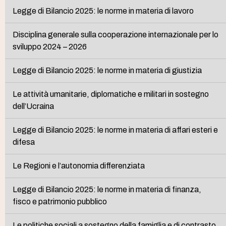
Legge di Bilancio 2025: le norme in materia di lavoro
Disciplina generale sulla cooperazione internazionale per lo
sviluppo 2024 – 2026
Legge di Bilancio 2025: le norme in materia di giustizia
Le attività umanitarie, diplomatiche e militari in sostegno
dell’Ucraina
Legge di Bilancio 2025: le norme in materia di affari esteri e
difesa
Le Regioni e l’autonomia differenziata
Legge di Bilancio 2025: le norme in materia di finanza,
fisco e patrimonio pubblico
Le politiche sociali a sostegno della famiglia e di contrasto