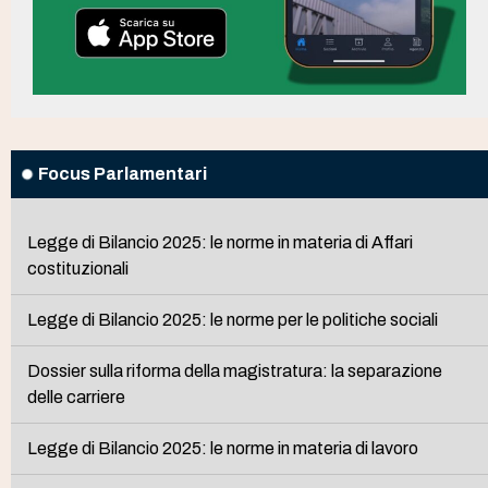
Focus Parlamentari
Legge di Bilancio 2025: le norme in materia di Affari
costituzionali
Legge di Bilancio 2025: le norme per le politiche sociali
Dossier sulla riforma della magistratura: la separazione
delle carriere
Legge di Bilancio 2025: le norme in materia di lavoro