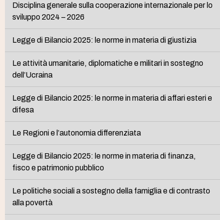
Disciplina generale sulla cooperazione internazionale per lo
sviluppo 2024 – 2026
Legge di Bilancio 2025: le norme in materia di giustizia
Le attività umanitarie, diplomatiche e militari in sostegno
dell’Ucraina
Legge di Bilancio 2025: le norme in materia di affari esteri e
difesa
Le Regioni e l’autonomia differenziata
Legge di Bilancio 2025: le norme in materia di finanza,
fisco e patrimonio pubblico
Le politiche sociali a sostegno della famiglia e di contrasto
alla povertà