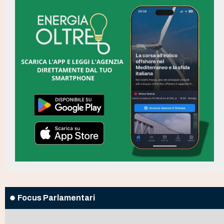
Focus Parlamentari