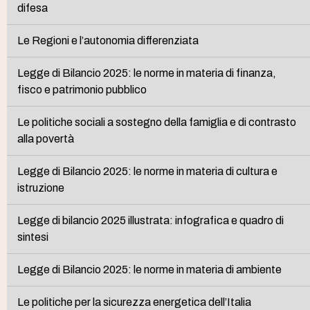
difesa
Le Regioni e l’autonomia differenziata
Legge di Bilancio 2025: le norme in materia di finanza,
fisco e patrimonio pubblico
Le politiche sociali a sostegno della famiglia e di contrasto
alla povertà
Legge di Bilancio 2025: le norme in materia di cultura e
istruzione
Legge di bilancio 2025 illustrata: infografica e quadro di
sintesi
Legge di Bilancio 2025: le norme in materia di ambiente
Le politiche per la sicurezza energetica dell’Italia