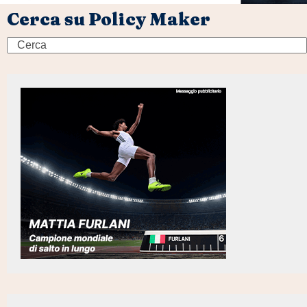
Cerca su Policy Maker
Search