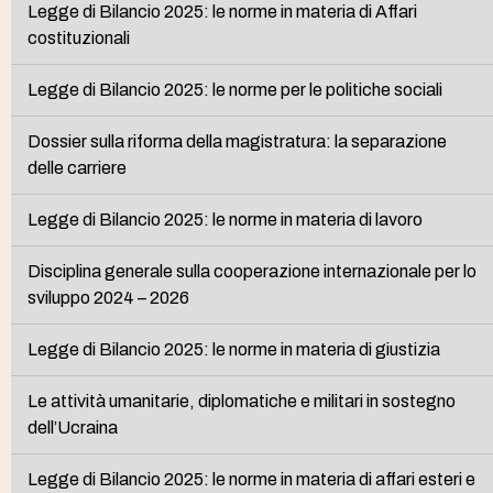
Legge di Bilancio 2025: le norme in materia di Affari
costituzionali
Legge di Bilancio 2025: le norme per le politiche sociali
Dossier sulla riforma della magistratura: la separazione
delle carriere
Legge di Bilancio 2025: le norme in materia di lavoro
Disciplina generale sulla cooperazione internazionale per lo
sviluppo 2024 – 2026
Legge di Bilancio 2025: le norme in materia di giustizia
Le attività umanitarie, diplomatiche e militari in sostegno
dell’Ucraina
Legge di Bilancio 2025: le norme in materia di affari esteri e