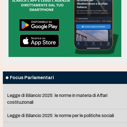
Focus Parlamentari
Legge di Bilancio 2025: le norme in materia di Affari
costituzionali
Legge di Bilancio 2025: le norme per le politiche sociali