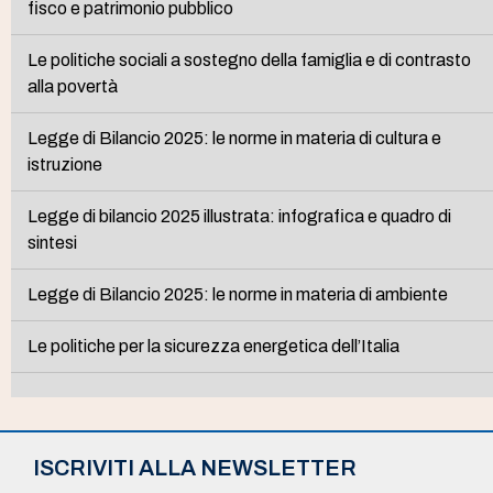
fisco e patrimonio pubblico
Le politiche sociali a sostegno della famiglia e di contrasto
alla povertà
Legge di Bilancio 2025: le norme in materia di cultura e
istruzione
Legge di bilancio 2025 illustrata: infografica e quadro di
sintesi
Legge di Bilancio 2025: le norme in materia di ambiente
Le politiche per la sicurezza energetica dell’Italia
ISCRIVITI ALLA NEWSLETTER