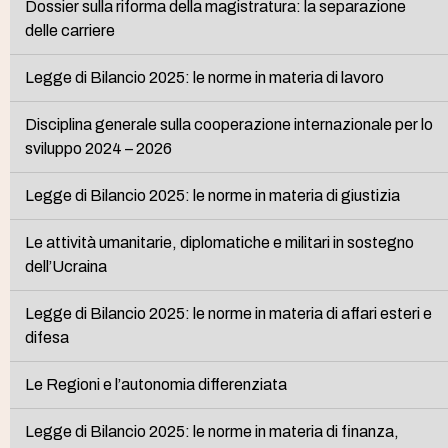
Dossier sulla riforma della magistratura: la separazione
delle carriere
Legge di Bilancio 2025: le norme in materia di lavoro
Disciplina generale sulla cooperazione internazionale per lo
sviluppo 2024 – 2026
Legge di Bilancio 2025: le norme in materia di giustizia
Le attività umanitarie, diplomatiche e militari in sostegno
dell’Ucraina
Legge di Bilancio 2025: le norme in materia di affari esteri e
difesa
Le Regioni e l’autonomia differenziata
Legge di Bilancio 2025: le norme in materia di finanza,