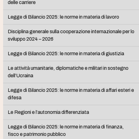
delle carriere
Legge di Bilancio 2025: le norme in materia di lavoro
Disciplina generale sulla cooperazione internazionale per lo
sviluppo 2024 – 2026
Legge di Bilancio 2025: le norme in materia di giustizia
Le attività umanitarie, diplomatiche e militari in sostegno
dell’Ucraina
Legge di Bilancio 2025: le norme in materia di affari esteri e
difesa
Le Regioni e l’autonomia differenziata
Legge di Bilancio 2025: le norme in materia di finanza,
fisco e patrimonio pubblico