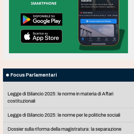
Focus Parlamentari
Legge di Bilancio 2025: le norme in materia di Affari
costituzionali
Legge di Bilancio 2025: le norme per le politiche sociali
Dossier sulla riforma della magistratura: la separazione