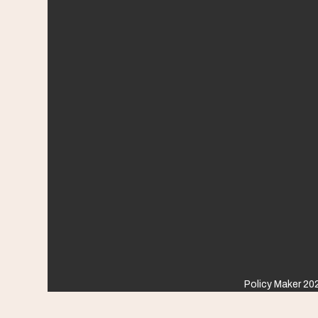
Policy Maker 202