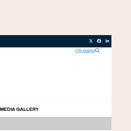
Twitter
Facebook
LinkedIn
Chi siamo
MEDIA GALLERY