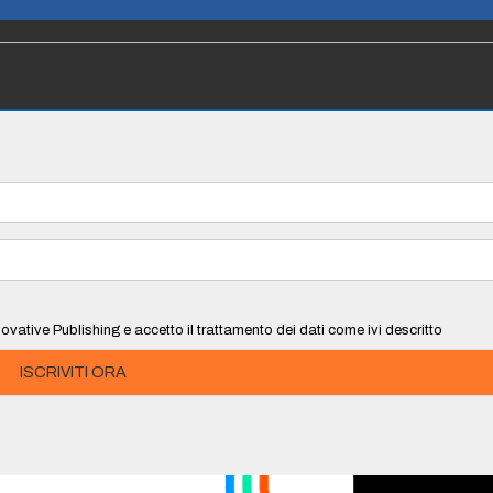
ovative Publishing e accetto il trattamento dei dati come ivi descritto
ISCRIVITI ORA