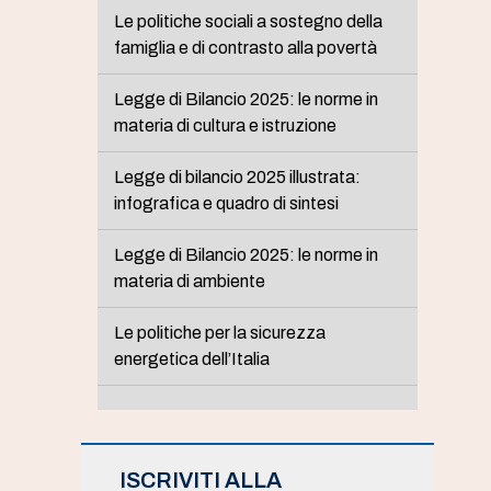
Le politiche sociali a sostegno della
famiglia e di contrasto alla povertà
Legge di Bilancio 2025: le norme in
materia di cultura e istruzione
Legge di bilancio 2025 illustrata:
infografica e quadro di sintesi
Legge di Bilancio 2025: le norme in
materia di ambiente
Le politiche per la sicurezza
energetica dell’Italia
ISCRIVITI ALLA