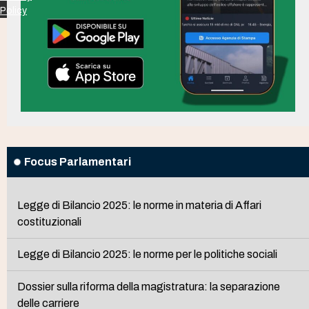
Policy
Focus Parlamentari
Legge di Bilancio 2025: le norme in materia di Affari
costituzionali
Legge di Bilancio 2025: le norme per le politiche sociali
Dossier sulla riforma della magistratura: la separazione
delle carriere