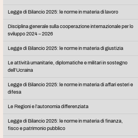
Legge di Bilancio 2025: le norme in materia di lavoro
Disciplina generale sulla cooperazione internazionale per lo
sviluppo 2024 – 2026
Legge di Bilancio 2025: le norme in materia di giustizia
Le attività umanitarie, diplomatiche e militari in sostegno
dell’Ucraina
Legge di Bilancio 2025: le norme in materia di affari esteri e
difesa
Le Regioni e l’autonomia differenziata
Legge di Bilancio 2025: le norme in materia di finanza,
fisco e patrimonio pubblico