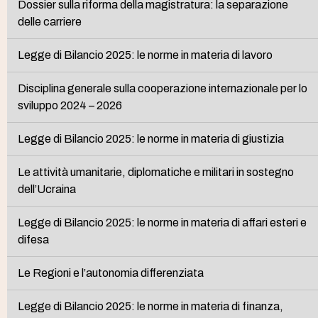
Dossier sulla riforma della magistratura: la separazione
delle carriere
Legge di Bilancio 2025: le norme in materia di lavoro
Disciplina generale sulla cooperazione internazionale per lo
sviluppo 2024 – 2026
Legge di Bilancio 2025: le norme in materia di giustizia
Le attività umanitarie, diplomatiche e militari in sostegno
dell’Ucraina
Legge di Bilancio 2025: le norme in materia di affari esteri e
difesa
Le Regioni e l’autonomia differenziata
Legge di Bilancio 2025: le norme in materia di finanza,