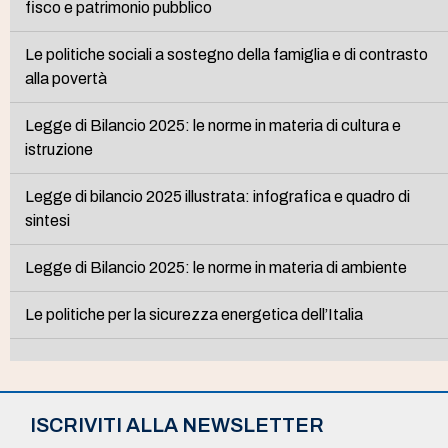
fisco e patrimonio pubblico
Le politiche sociali a sostegno della famiglia e di contrasto
alla povertà
Legge di Bilancio 2025: le norme in materia di cultura e
istruzione
Legge di bilancio 2025 illustrata: infografica e quadro di
sintesi
Legge di Bilancio 2025: le norme in materia di ambiente
Le politiche per la sicurezza energetica dell’Italia
ISCRIVITI ALLA NEWSLETTER