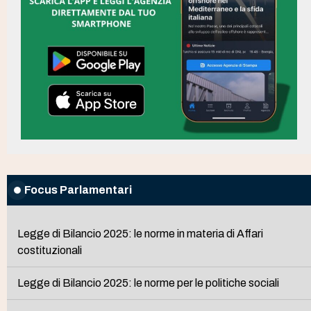
Focus Parlamentari
Legge di Bilancio 2025: le norme in materia di Affari
costituzionali
Legge di Bilancio 2025: le norme per le politiche sociali