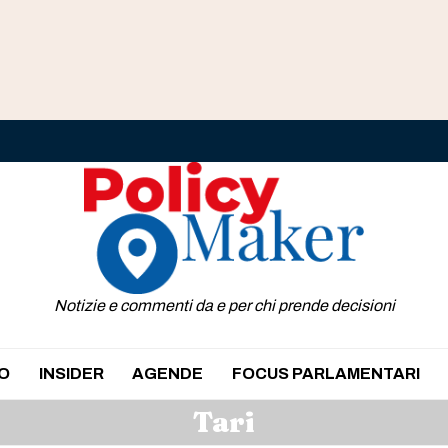
Notizie e commenti da e per chi prende decisioni
O
INSIDER
AGENDE
FOCUS PARLAMENTARI
Tari