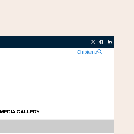
Twitter
Facebook
LinkedIn
Chi siamo
MEDIA GALLERY