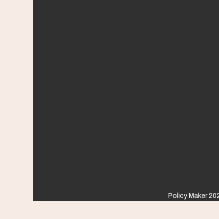
Policy Maker 202