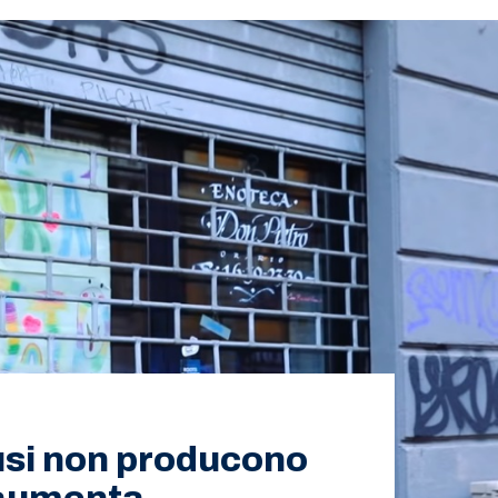
usi non producono