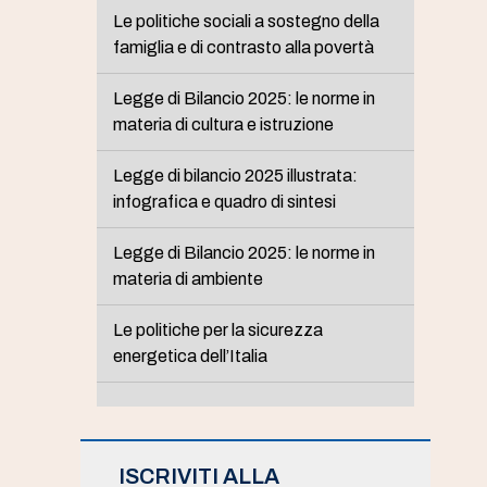
Le politiche sociali a sostegno della
famiglia e di contrasto alla povertà
Legge di Bilancio 2025: le norme in
materia di cultura e istruzione
Legge di bilancio 2025 illustrata:
infografica e quadro di sintesi
Legge di Bilancio 2025: le norme in
materia di ambiente
Le politiche per la sicurezza
energetica dell’Italia
ISCRIVITI ALLA