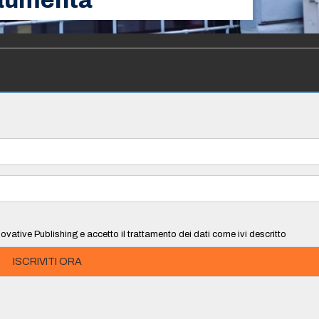
i aumenta
ovative Publishing e accetto il trattamento dei dati come ivi descritto
ISCRIVITI ORA