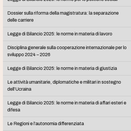
Dossier sulla riforma della magistratura: la separazione
delle carriere
Legge di Bilancio 2025: le norme in materia di lavoro
Disciplina generale sulla cooperazione internazionale per lo
sviluppo 2024 – 2026
Legge di Bilancio 2025: le norme in materia di giustizia
Le attività umanitarie, diplomatiche e militari in sostegno
dell’Ucraina
Legge di Bilancio 2025: le norme in materia di affari esteri e
difesa
Le Regioni e l’autonomia differenziata