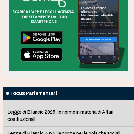
Focus Parlamentari
Legge di Bilancio 2025: le norme in materia di Affari
costituzionali
Legge di Bilancio 2025: le norme per le politiche sociali