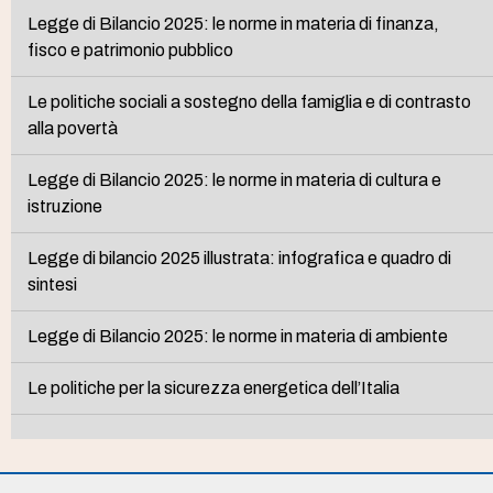
Legge di Bilancio 2025: le norme in materia di finanza,
fisco e patrimonio pubblico
Le politiche sociali a sostegno della famiglia e di contrasto
alla povertà
Legge di Bilancio 2025: le norme in materia di cultura e
istruzione
Legge di bilancio 2025 illustrata: infografica e quadro di
sintesi
Legge di Bilancio 2025: le norme in materia di ambiente
Le politiche per la sicurezza energetica dell’Italia