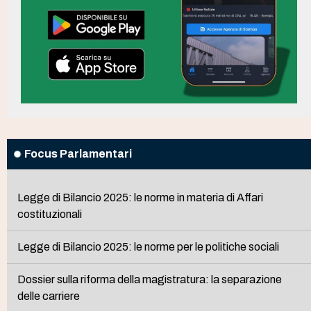
Focus Parlamentari
Legge di Bilancio 2025: le norme in materia di Affari
costituzionali
Legge di Bilancio 2025: le norme per le politiche sociali
Dossier sulla riforma della magistratura: la separazione
delle carriere