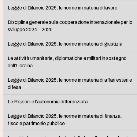
Legge di Bilancio 2025: le norme in materia di lavoro
Disciplina generale sulla cooperazione internazionale per lo
sviluppo 2024 – 2026
Legge di Bilancio 2025: le norme in materia di giustizia
Le attività umanitarie, diplomatiche e militari in sostegno
dell’Ucraina
Legge di Bilancio 2025: le norme in materia di affari esteri e
difesa
Le Regioni e l’autonomia differenziata
Legge di Bilancio 2025: le norme in materia di finanza,
fisco e patrimonio pubblico