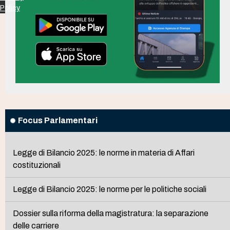
Policy
Focus Parlamentari
Legge di Bilancio 2025: le norme in materia di Affari
costituzionali
Legge di Bilancio 2025: le norme per le politiche sociali
Dossier sulla riforma della magistratura: la separazione
delle carriere