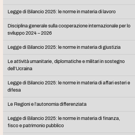
Legge di Bilancio 2025: le norme in materia di lavoro
Disciplina generale sulla cooperazione internazionale per lo
sviluppo 2024 – 2026
Legge di Bilancio 2025: le norme in materia di giustizia
Le attività umanitarie, diplomatiche e militari in sostegno
dell’Ucraina
Legge di Bilancio 2025: le norme in materia di affari esteri e
difesa
Le Regioni e l’autonomia differenziata
Legge di Bilancio 2025: le norme in materia di finanza,
fisco e patrimonio pubblico