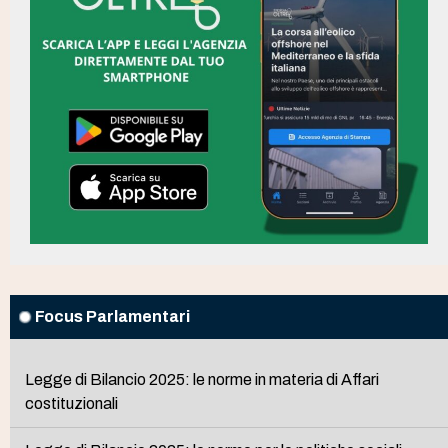
Focus Parlamentari
Legge di Bilancio 2025: le norme in materia di Affari
costituzionali