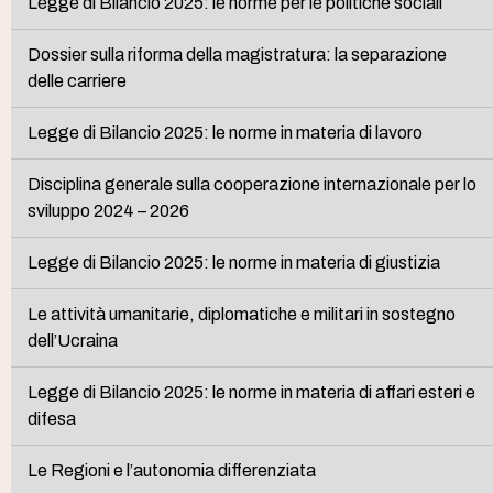
Legge di Bilancio 2025: le norme per le politiche sociali
Dossier sulla riforma della magistratura: la separazione
delle carriere
Legge di Bilancio 2025: le norme in materia di lavoro
Disciplina generale sulla cooperazione internazionale per lo
sviluppo 2024 – 2026
Legge di Bilancio 2025: le norme in materia di giustizia
Le attività umanitarie, diplomatiche e militari in sostegno
dell’Ucraina
Legge di Bilancio 2025: le norme in materia di affari esteri e
difesa
Le Regioni e l’autonomia differenziata