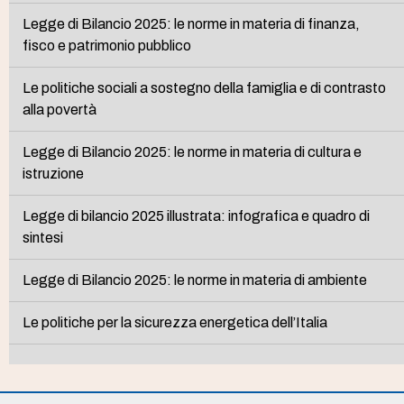
Legge di Bilancio 2025: le norme in materia di finanza,
fisco e patrimonio pubblico
Le politiche sociali a sostegno della famiglia e di contrasto
alla povertà
Legge di Bilancio 2025: le norme in materia di cultura e
istruzione
Legge di bilancio 2025 illustrata: infografica e quadro di
sintesi
Legge di Bilancio 2025: le norme in materia di ambiente
Le politiche per la sicurezza energetica dell’Italia