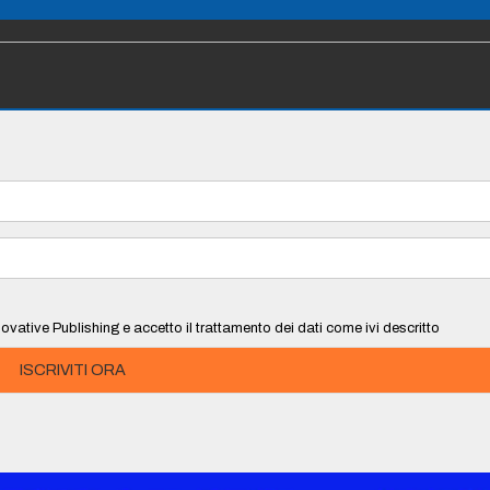
ovative Publishing e accetto il trattamento dei dati come ivi descritto
ISCRIVITI ORA