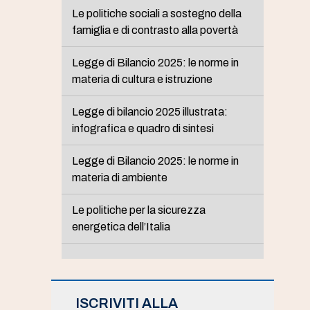
Le politiche sociali a sostegno della
famiglia e di contrasto alla povertà
Legge di Bilancio 2025: le norme in
materia di cultura e istruzione
Legge di bilancio 2025 illustrata:
infografica e quadro di sintesi
Legge di Bilancio 2025: le norme in
materia di ambiente
Le politiche per la sicurezza
energetica dell’Italia
ISCRIVITI ALLA