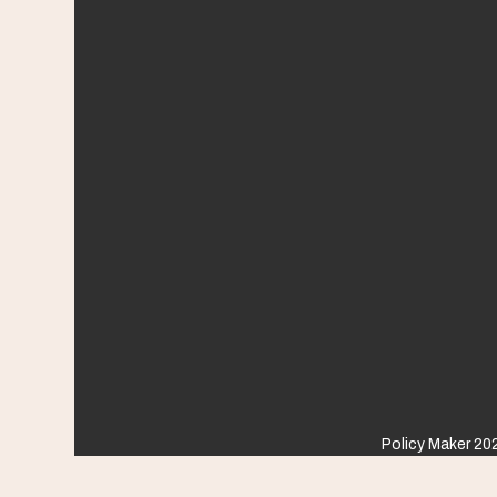
Policy Maker 202