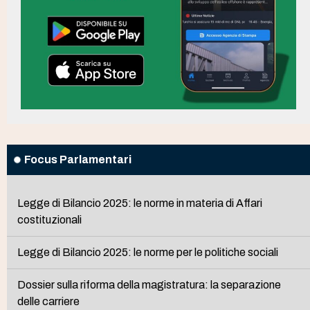
Focus Parlamentari
Legge di Bilancio 2025: le norme in materia di Affari
costituzionali
Legge di Bilancio 2025: le norme per le politiche sociali
Dossier sulla riforma della magistratura: la separazione
delle carriere