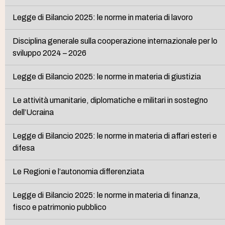
Legge di Bilancio 2025: le norme in materia di lavoro
Disciplina generale sulla cooperazione internazionale per lo
sviluppo 2024 – 2026
Legge di Bilancio 2025: le norme in materia di giustizia
Le attività umanitarie, diplomatiche e militari in sostegno
dell’Ucraina
Legge di Bilancio 2025: le norme in materia di affari esteri e
difesa
Le Regioni e l’autonomia differenziata
Legge di Bilancio 2025: le norme in materia di finanza,
fisco e patrimonio pubblico