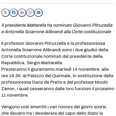
Il presidente Mattarella ha nominato Giovanni Pitruzzella
e Antonella Sciarrone Alibrandi alla Corte costituzionale
Il professor Giovanni Pitruzzella e la professoressa
Antonella Sciarrone Alibrandi sono i due giudici della
Corte costituzionale nominati dal presidente della
Repubblica, Sergio Mattarella.
Presteranno il giuramento martedì 14 novembre, alle
ore 18.30, al Palazzo del Quirinale, in sostituzione della
professoressa Daria de Pretis e del professor Nicolò
Zanon, i quali cesseranno dalle loro funzioni il prossimo
11 novembre.
Vengono così smentiti i vari rumors dei giorni scorsi,
che davano tra i desiderata del capo dello Stato la