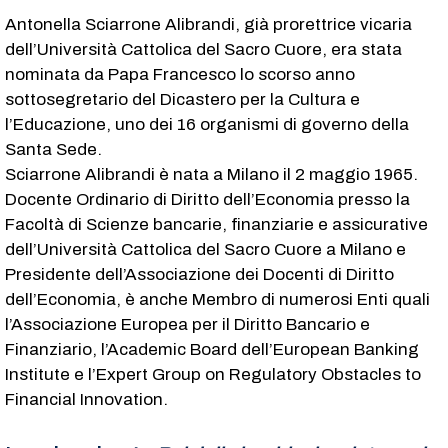
Antonella Sciarrone Alibrandi, già prorettrice vicaria
dell’Università Cattolica del Sacro Cuore, era stata
nominata da Papa Francesco lo scorso anno
sottosegretario del Dicastero per la Cultura e
l’Educazione, uno dei 16 organismi di governo della
Santa Sede.
Sciarrone Alibrandi è nata a Milano il 2 maggio 1965.
Docente Ordinario di Diritto dell’Economia presso la
Facoltà di Scienze bancarie, finanziarie e assicurative
dell’Università Cattolica del Sacro Cuore a Milano e
Presidente dell’Associazione dei Docenti di Diritto
dell’Economia, è anche Membro di numerosi Enti quali
l’Associazione Europea per il Diritto Bancario e
Finanziario, l’Academic Board dell’European Banking
Institute e l’Expert Group on Regulatory Obstacles to
Financial Innovation.