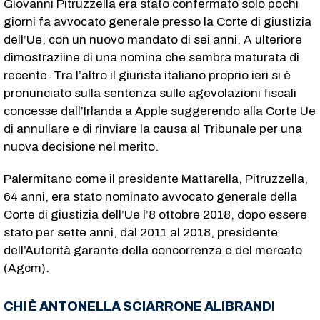
Giovanni Pitruzzella era stato confermato solo pochi
giorni fa avvocato generale presso la Corte di giustizia
dell’Ue, con un nuovo mandato di sei anni. A ulteriore
dimostraziine di una nomina che sembra maturata di
recente. Tra l’altro il giurista italiano proprio ieri si è
pronunciato sulla sentenza sulle agevolazioni fiscali
concesse dall’Irlanda a Apple suggerendo alla Corte Ue
di annullare e di rinviare la causa al Tribunale per una
nuova decisione nel merito.
Palermitano come il presidente Mattarella, Pitruzzella,
64 anni, era stato nominato avvocato generale della
Corte di giustizia dell’Ue l’8 ottobre 2018, dopo essere
stato per sette anni, dal 2011 al 2018, presidente
dell’Autorità garante della concorrenza e del mercato
(Agcm).
CHI È ANTONELLA SCIARRONE ALIBRANDI