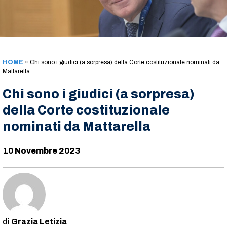
HOME
»
Chi sono i giudici (a sorpresa) della Corte costituzionale nominati da
Mattarella
Chi sono i giudici (a sorpresa)
della Corte costituzionale
nominati da Mattarella
10 Novembre 2023
Grazia Letizia