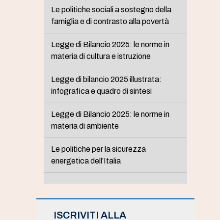
Le politiche sociali a sostegno della
famiglia e di contrasto alla povertà
Legge di Bilancio 2025: le norme in
materia di cultura e istruzione
Legge di bilancio 2025 illustrata:
infografica e quadro di sintesi
Legge di Bilancio 2025: le norme in
materia di ambiente
Le politiche per la sicurezza
energetica dell’Italia
ISCRIVITI ALLA