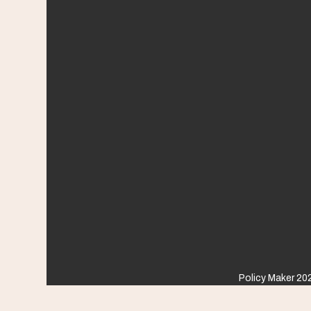
Policy Maker 202