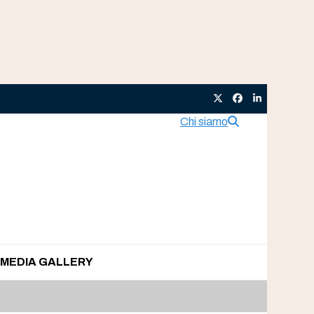
Twitter
Facebook
LinkedIn
Chi siamo
MEDIA GALLERY