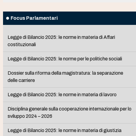
Focus Parlamentari
Legge di Bilancio 2025: le norme in materia di Affari
costituzionali
Legge di Bilancio 2025: le norme per le politiche sociali
Dossier sulla riforma della magistratura: la separazione
delle carriere
Legge di Bilancio 2025: le norme in materia di lavoro
Disciplina generale sulla cooperazione internazionale per lo
sviluppo 2024 – 2026
Legge di Bilancio 2025: le norme in materia di giustizia