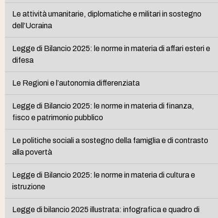
Le attività umanitarie, diplomatiche e militari in sostegno
dell’Ucraina
Legge di Bilancio 2025: le norme in materia di affari esteri e
difesa
Le Regioni e l’autonomia differenziata
Legge di Bilancio 2025: le norme in materia di finanza,
fisco e patrimonio pubblico
Le politiche sociali a sostegno della famiglia e di contrasto
alla povertà
Legge di Bilancio 2025: le norme in materia di cultura e
istruzione
Legge di bilancio 2025 illustrata: infografica e quadro di