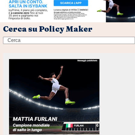
Cerca su Policy Maker
Search