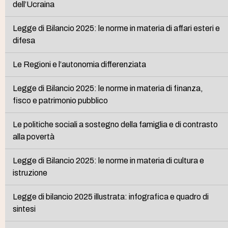
dell’Ucraina
Legge di Bilancio 2025: le norme in materia di affari esteri e
difesa
Le Regioni e l’autonomia differenziata
Legge di Bilancio 2025: le norme in materia di finanza,
fisco e patrimonio pubblico
Le politiche sociali a sostegno della famiglia e di contrasto
alla povertà
Legge di Bilancio 2025: le norme in materia di cultura e
istruzione
Legge di bilancio 2025 illustrata: infografica e quadro di
sintesi