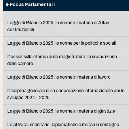
Focus Parlamentari
Legge di Bilancio 2025: le norme in materia di Affari
costituzionali
Legge di Bilancio 2025: le norme per le politiche sociali
Dossier sulla riforma della magistratura: la separazione
delle carriere
Legge di Bilancio 2025: le norme in materia di lavoro
Disciplina generale sulla cooperazione internazionale per lo
sviluppo 2024 – 2026
Legge di Bilancio 2025: le norme in materia di giustizia
Le attività umanitarie, diplomatiche e militari in sostegno