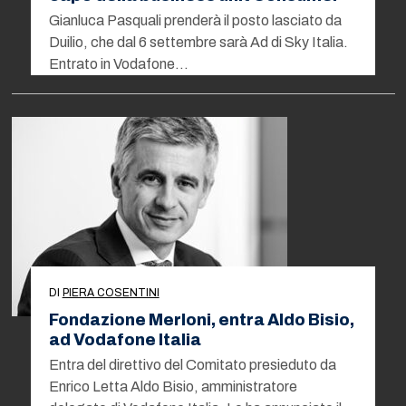
Gianluca Pasquali prenderà il posto lasciato da
Duilio, che dal 6 settembre sarà Ad di Sky Italia.
Entrato in Vodafone…
DI
PIERA COSENTINI
Fondazione Merloni, entra Aldo Bisio,
ad Vodafone Italia
Entra del direttivo del Comitato presieduto da
Enrico Letta Aldo Bisio, amministratore