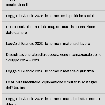
costituzionali
Legge di Bilancio 2025: le norme per le politiche sociali
Dossier sulla riforma della magistratura: la separazione
delle carriere
Legge di Bilancio 2025: le norme in materia di lavoro
Disciplina generale sulla cooperazione internazionale per lo
sviluppo 2024 – 2026
Legge di Bilancio 2025: le norme in materia di giustizia
Le attività umanitarie, diplomatiche e militari in sostegno
dell’Ucraina
Legge di Bilancio 2025: le norme in materia di affari esteri e
difesa