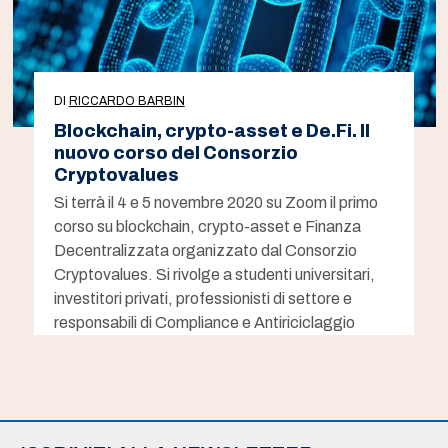
DI
RICCARDO BARBIN
Blockchain, crypto-asset e De.Fi. Il
nuovo corso del Consorzio
Cryptovalues
Si terrà il 4 e 5 novembre 2020 su Zoom il primo
corso su blockchain, crypto-asset e Finanza
Decentralizzata organizzato dal Consorzio
Cryptovalues. Si rivolge a studenti universitari,
investitori privati, professionisti di settore e
responsabili di Compliance e Antiriciclaggio