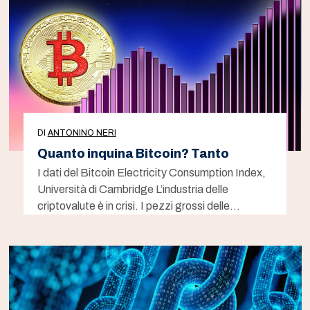
DI
ANTONINO NERI
Quanto inquina Bitcoin? Tanto
I dati del Bitcoin Electricity Consumption Index,
Università di Cambridge L’industria delle
criptovalute è in crisi. I pezzi grossi delle…