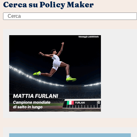
Cerca su Policy Maker
Search