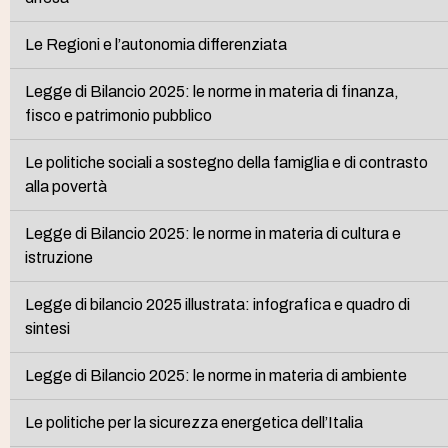
Le Regioni e l’autonomia differenziata
Legge di Bilancio 2025: le norme in materia di finanza,
fisco e patrimonio pubblico
Le politiche sociali a sostegno della famiglia e di contrasto
alla povertà
Legge di Bilancio 2025: le norme in materia di cultura e
istruzione
Legge di bilancio 2025 illustrata: infografica e quadro di
sintesi
Legge di Bilancio 2025: le norme in materia di ambiente
Le politiche per la sicurezza energetica dell’Italia