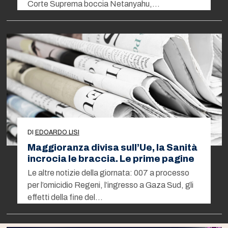
Corte Suprema boccia Netanyahu,…
DI
EDOARDO LISI
Maggioranza divisa sull’Ue, la Sanità
incrocia le braccia. Le prime pagine
Le altre notizie della giornata: 007 a processo
per l’omicidio Regeni, l’ingresso a Gaza Sud, gli
effetti della fine del…