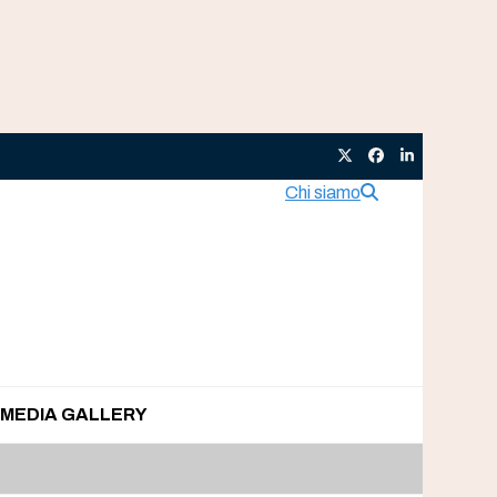
Twitter
Facebook
LinkedIn
Chi siamo
MEDIA GALLERY