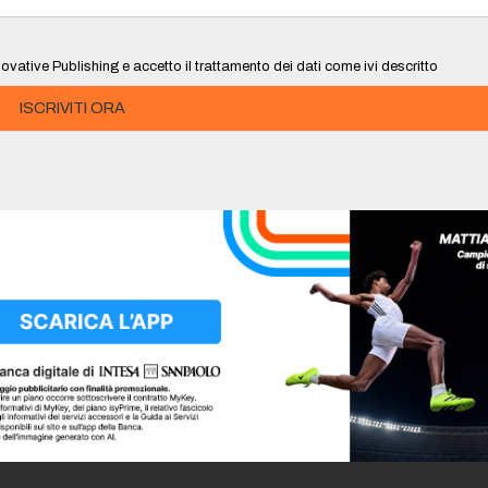
ovative Publishing e accetto il trattamento dei dati come ivi descritto
ISCRIVITI ORA