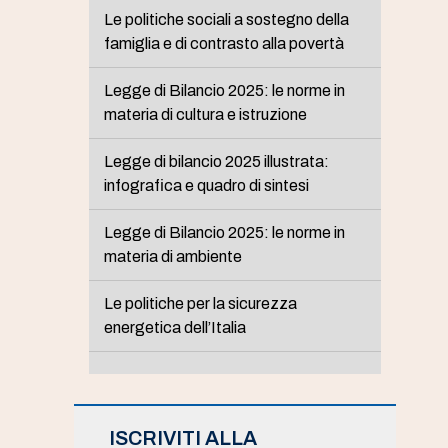
Le politiche sociali a sostegno della
famiglia e di contrasto alla povertà
Legge di Bilancio 2025: le norme in
materia di cultura e istruzione
Legge di bilancio 2025 illustrata:
infografica e quadro di sintesi
Legge di Bilancio 2025: le norme in
materia di ambiente
Le politiche per la sicurezza
energetica dell’Italia
ISCRIVITI ALLA