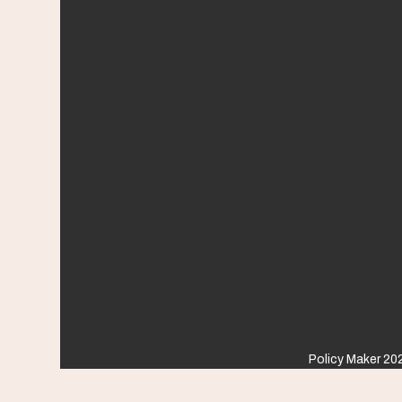
Policy Maker 202