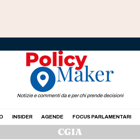
Notizie e commenti da e per chi prende decisioni
O
INSIDER
AGENDE
FOCUS PARLAMENTARI
CGIA