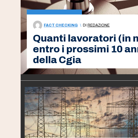
FACT CHECKING
\
DI
REDAZIONE
Quanti lavoratori (in
entro i prossimi 10 a
della Cgia