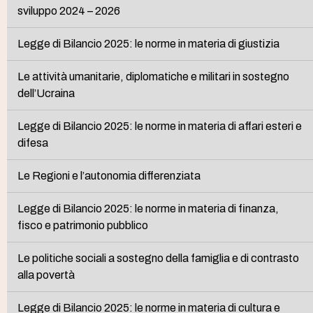
sviluppo 2024 – 2026
Legge di Bilancio 2025: le norme in materia di giustizia
Le attività umanitarie, diplomatiche e militari in sostegno
dell’Ucraina
Legge di Bilancio 2025: le norme in materia di affari esteri e
difesa
Le Regioni e l’autonomia differenziata
Legge di Bilancio 2025: le norme in materia di finanza,
fisco e patrimonio pubblico
Le politiche sociali a sostegno della famiglia e di contrasto
alla povertà
Legge di Bilancio 2025: le norme in materia di cultura e