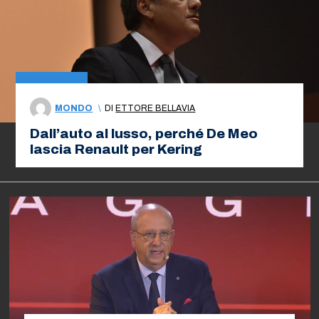
MONDO
\
DI
ETTORE BELLAVIA
Dall’auto al lusso, perché De Meo
lascia Renault per Kering