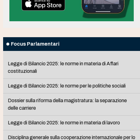
Focus Parlamentari
Legge di Bilancio 2025: le norme in materia di Affari
costituzionali
Legge di Bilancio 2025: le norme per le politiche sociali
Dossier sulla riforma della magistratura: la separazione
delle carriere
Legge di Bilancio 2025: le norme in materia di lavoro
Disciplina generale sulla cooperazione internazionale per lo