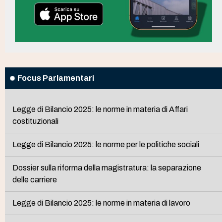
Focus Parlamentari
Legge di Bilancio 2025: le norme in materia di Affari
costituzionali
Legge di Bilancio 2025: le norme per le politiche sociali
Dossier sulla riforma della magistratura: la separazione
delle carriere
Legge di Bilancio 2025: le norme in materia di lavoro