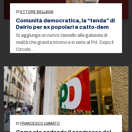
DI
ETTORE BELLAVIA
Comunità democratica, la “tenda” di
Delrio per ex popolari e catto-dem
Si aggiunge un nuovo tassello alla galassia di
realtà che gravita intorno e in seno al Pd. Dopo il
Circolo…
DI
FRANCESCO DAMATO