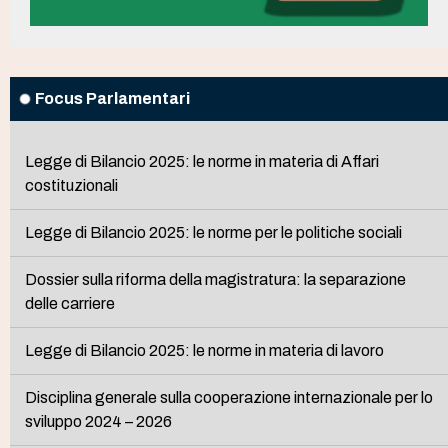
Focus Parlamentari
Legge di Bilancio 2025: le norme in materia di Affari
costituzionali
Legge di Bilancio 2025: le norme per le politiche sociali
Dossier sulla riforma della magistratura: la separazione
delle carriere
Legge di Bilancio 2025: le norme in materia di lavoro
Disciplina generale sulla cooperazione internazionale per lo
sviluppo 2024 – 2026