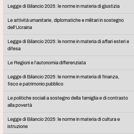
Legge di Bilancio 2025: le norme in materia di giustizia
Le attività umanitarie, diplomatiche e militari in sostegno
dell’Ucraina
Legge di Bilancio 2025: le norme in materia di affari esteri e
difesa
Le Regioni e l’autonomia differenziata
Legge di Bilancio 2025: le norme in materia di finanza,
fisco e patrimonio pubblico
Le politiche sociali a sostegno della famiglia e di contrasto
alla povertà
Legge di Bilancio 2025: le norme in materia di cultura e
istruzione