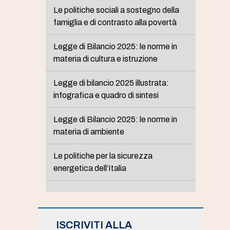
Le politiche sociali a sostegno della
famiglia e di contrasto alla povertà
Legge di Bilancio 2025: le norme in
materia di cultura e istruzione
Legge di bilancio 2025 illustrata:
infografica e quadro di sintesi
Legge di Bilancio 2025: le norme in
materia di ambiente
Le politiche per la sicurezza
energetica dell’Italia
ISCRIVITI ALLA