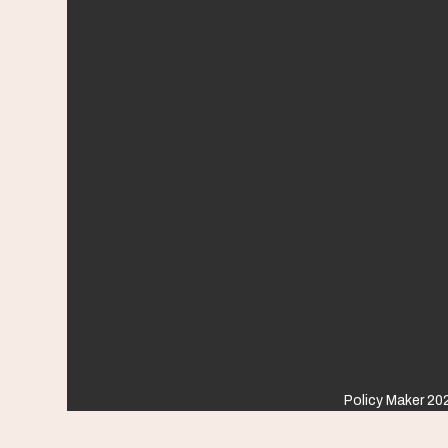
Policy Maker 202