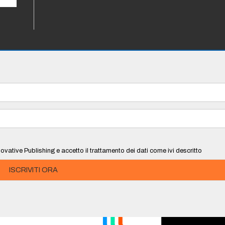
ovative Publishing e accetto il trattamento dei dati come ivi descritto
ISCRIVITI ORA