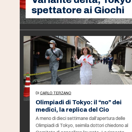
spettatore ai Giochi
DI
CARLO TERZANO
Olimpiadi di Tokyo: il “no” dei
medici, la replica del Cio
A meno di dieci settimane dall’apertura delle
Olimpiadi di Tokyo, seimila dottori chiedono al