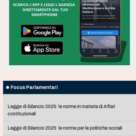
Focus Parlamentari
Legge di Bilancio 2025: le norme in materia di Affari
costituzionali
Legge di Bilancio 2025: le norme per le politiche sociali