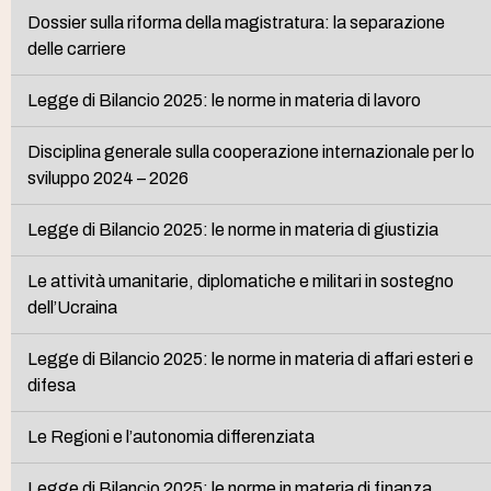
Dossier sulla riforma della magistratura: la separazione
delle carriere
Legge di Bilancio 2025: le norme in materia di lavoro
Disciplina generale sulla cooperazione internazionale per lo
sviluppo 2024 – 2026
Legge di Bilancio 2025: le norme in materia di giustizia
Le attività umanitarie, diplomatiche e militari in sostegno
dell’Ucraina
Legge di Bilancio 2025: le norme in materia di affari esteri e
difesa
Le Regioni e l’autonomia differenziata
Legge di Bilancio 2025: le norme in materia di finanza,