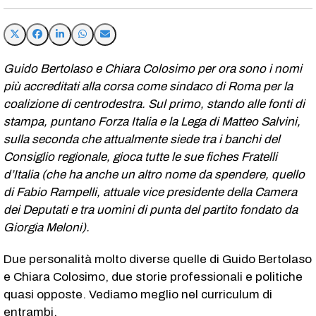
Guido Bertolaso e Chiara Colosimo per ora sono i nomi
più accreditati alla corsa come sindaco di Roma per la
coalizione di centrodestra. Sul primo, stando alle fonti di
stampa, puntano Forza Italia e la Lega di Matteo Salvini,
sulla seconda che attualmente siede tra i banchi del
Consiglio regionale, gioca tutte le sue fiches Fratelli
d’Italia (che ha anche un altro nome da spendere, quello
di Fabio Rampelli, attuale vice presidente della Camera
dei Deputati e tra uomini di punta del partito fondato da
Giorgia Meloni).
Due personalità molto diverse quelle di Guido Bertolaso
e Chiara Colosimo, due storie professionali e politiche
quasi opposte. Vediamo meglio nel curriculum di
entrambi.