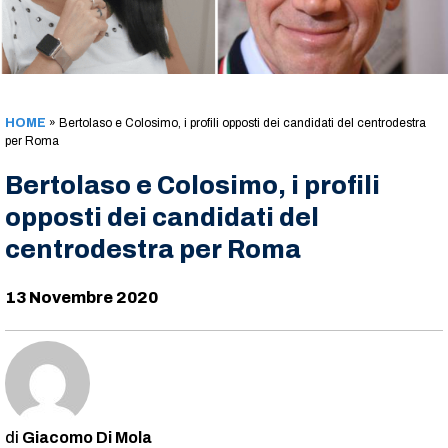
HOME
»
Bertolaso e Colosimo, i profili opposti dei candidati del centrodestra
per Roma
Bertolaso e Colosimo, i profili
opposti dei candidati del
centrodestra per Roma
13 Novembre 2020
Giacomo Di Mola