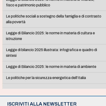
fisco e patrimonio pubblico
Le politiche sociali a sostegno della famiglia e di contrasto
alla povertà
Legge di Bilancio 2025: le norme in materia di cultura e
istruzione
Legge di bilancio 2025 illustrata: infografica e quadro di
sintesi
Legge di Bilancio 2025: le norme in materia di ambiente
Le politiche per la sicurezza energetica dell’Italia
ISCRIVITI ALLA NEWSLETTER