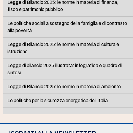
Legge di Bilancio 2025: le norme in materia di finanza,
fisco e patrimonio pubblico
Le politiche sociali a sostegno della famiglia e di contrasto
alla povertà
Legge di Bilancio 2025: le norme in materia di cultura e
istruzione
Legge di bilancio 2025 illustrata: infografica e quadro di
sintesi
Legge di Bilancio 2025: le norme in materia di ambiente
Le politiche per la sicurezza energetica dell’Italia