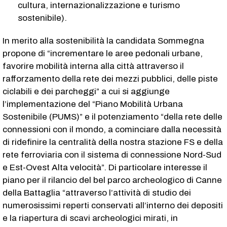
cultura, internazionalizzazione e turismo
sostenibile).
In merito alla sostenibilità la candidata Sommegna
propone di “incrementare le aree pedonali urbane,
favorire mobilità interna alla città attraverso il
rafforzamento della rete dei mezzi pubblici, delle piste
ciclabili e dei parcheggi” a cui si aggiunge
l’implementazione del “Piano Mobilità Urbana
Sostenibile (PUMS)” e il potenziamento “della rete delle
connessioni con il mondo, a cominciare dalla necessità
di ridefinire la centralità della nostra stazione FS e della
rete ferroviaria con il sistema di connessione Nord-Sud
e Est-Ovest Alta velocità”. Di particolare interesse il
piano per il rilancio del bel parco archeologico di Canne
della Battaglia “attraverso l’attività di studio dei
numerosissimi reperti conservati all’interno dei depositi
e la riapertura di scavi archeologici mirati, in