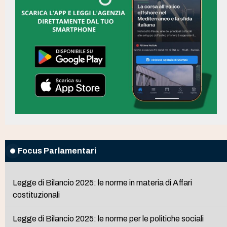
Focus Parlamentari
Legge di Bilancio 2025: le norme in materia di Affari
costituzionali
Legge di Bilancio 2025: le norme per le politiche sociali