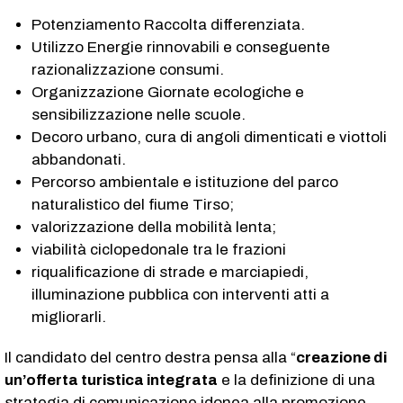
Potenziamento Raccolta differenziata.
Utilizzo Energie rinnovabili e conseguente
razionalizzazione consumi.
Organizzazione Giornate ecologiche e
sensibilizzazione nelle scuole.
Decoro urbano, cura di angoli dimenticati e viottoli
abbandonati.
Percorso ambientale e istituzione del parco
naturalistico del fiume Tirso;
valorizzazione della mobilità lenta;
viabilità ciclopedonale tra le frazioni
riqualificazione di strade e marciapiedi,
illuminazione pubblica con interventi atti a
migliorarli.
Il candidato del centro destra pensa alla “
creazione di
un’offerta turistica integrata
e la definizione di una
strategia di comunicazione idonea alla promozione