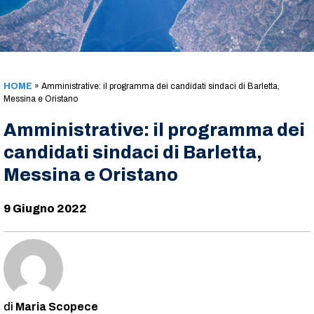
HOME
»
Amministrative: il programma dei candidati sindaci di Barletta,
Messina e Oristano
Amministrative: il programma dei
candidati sindaci di Barletta,
Messina e Oristano
9 Giugno 2022
Maria Scopece