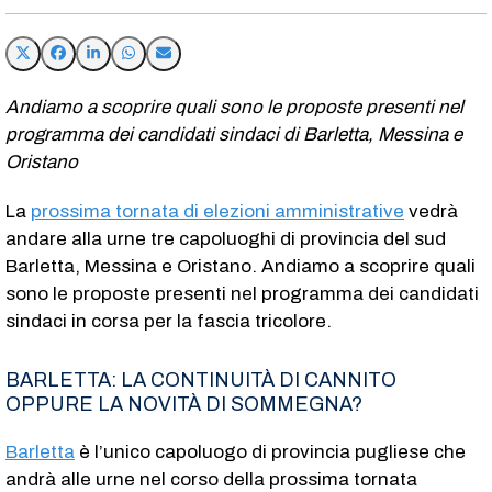
Andiamo a scoprire quali sono le proposte presenti nel
programma dei candidati sindaci di Barletta, Messina e
Oristano
La
prossima tornata di elezioni amministrative
vedrà
andare alla urne tre capoluoghi di provincia del sud
Barletta, Messina e Oristano. Andiamo a scoprire quali
sono le proposte presenti nel programma dei candidati
sindaci in corsa per la fascia tricolore.
BARLETTA: LA CONTINUITÀ DI CANNITO
OPPURE LA NOVITÀ DI SOMMEGNA?
Barletta
è l’unico capoluogo di provincia pugliese che
andrà alle urne nel corso della prossima tornata