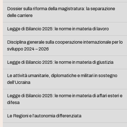
Dossier sulla riforma della magistratura: la separazione
delle carriere
Legge di Bilancio 2025: le norme in materia di lavoro
Disciplina generale sulla cooperazione internazionale per lo
sviluppo 2024 – 2026
Legge di Bilancio 2025: le norme in materia di giustizia
Le attività umanitarie, diplomatiche e militari in sostegno
dell’Ucraina
Legge di Bilancio 2025: le norme in materia di affari esteri e
difesa
Le Regioni e l’autonomia differenziata