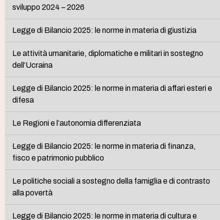
sviluppo 2024 – 2026
Legge di Bilancio 2025: le norme in materia di giustizia
Le attività umanitarie, diplomatiche e militari in sostegno
dell’Ucraina
Legge di Bilancio 2025: le norme in materia di affari esteri e
difesa
Le Regioni e l’autonomia differenziata
Legge di Bilancio 2025: le norme in materia di finanza,
fisco e patrimonio pubblico
Le politiche sociali a sostegno della famiglia e di contrasto
alla povertà
Legge di Bilancio 2025: le norme in materia di cultura e