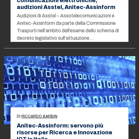
comunicazioni elettroniche,
audizioni Asstel, Anitec-Assinform
Audizioni di Asstel – Assotelecomunicazioni e
Anitec-Assinform da parte della Commissione
Trasporti nell’ambito dell’esame dello schema di
decreto legislativo sull’attuazione…
DI
RICCARDO BARBIN
Anitec-Assinform: servono più
risorse per Ricerca e Innovazione