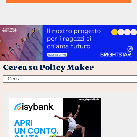
Cerca su Policy Maker
Search