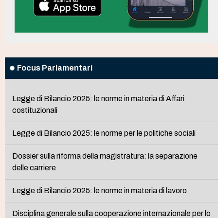
Focus Parlamentari
Legge di Bilancio 2025: le norme in materia di Affari
costituzionali
Legge di Bilancio 2025: le norme per le politiche sociali
Dossier sulla riforma della magistratura: la separazione
delle carriere
Legge di Bilancio 2025: le norme in materia di lavoro
Disciplina generale sulla cooperazione internazionale per lo