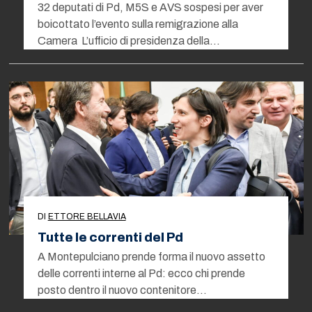
32 deputati di Pd, M5S e AVS sospesi per aver
boicottato l’evento sulla remigrazione alla
Camera L’ufficio di presidenza della…
DI
ETTORE BELLAVIA
Tutte le correnti del Pd
A Montepulciano prende forma il nuovo assetto
delle correnti interne al Pd: ecco chi prende
posto dentro il nuovo contenitore…