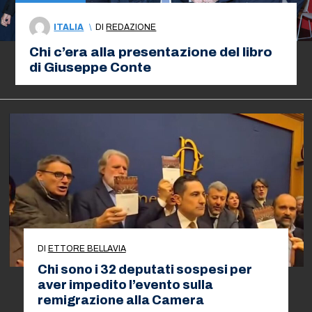
ITALIA
\
DI
REDAZIONE
Chi c’era alla presentazione del libro
di Giuseppe Conte
DI
ETTORE BELLAVIA
Chi sono i 32 deputati sospesi per
aver impedito l’evento sulla
remigrazione alla Camera