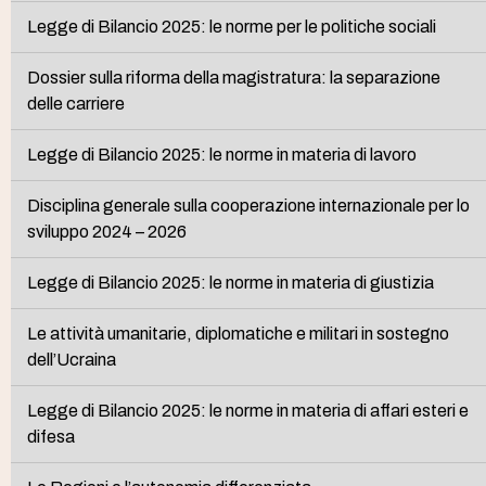
Legge di Bilancio 2025: le norme per le politiche sociali
Dossier sulla riforma della magistratura: la separazione
delle carriere
Legge di Bilancio 2025: le norme in materia di lavoro
Disciplina generale sulla cooperazione internazionale per lo
sviluppo 2024 – 2026
Legge di Bilancio 2025: le norme in materia di giustizia
Le attività umanitarie, diplomatiche e militari in sostegno
dell’Ucraina
Legge di Bilancio 2025: le norme in materia di affari esteri e
difesa