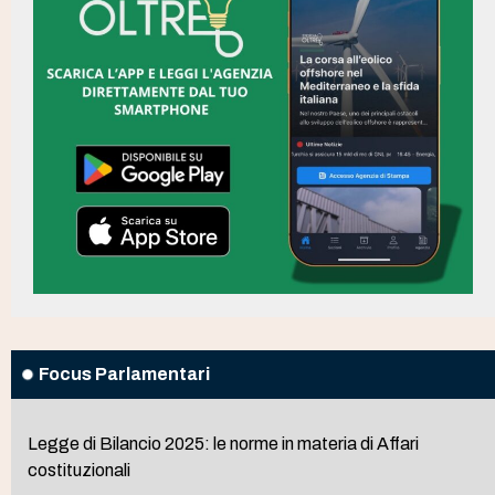
Focus Parlamentari
Legge di Bilancio 2025: le norme in materia di Affari
costituzionali