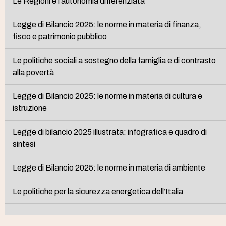
Le Regioni e l’autonomia differenziata
Legge di Bilancio 2025: le norme in materia di finanza,
fisco e patrimonio pubblico
Le politiche sociali a sostegno della famiglia e di contrasto
alla povertà
Legge di Bilancio 2025: le norme in materia di cultura e
istruzione
Legge di bilancio 2025 illustrata: infografica e quadro di
sintesi
Legge di Bilancio 2025: le norme in materia di ambiente
Le politiche per la sicurezza energetica dell’Italia