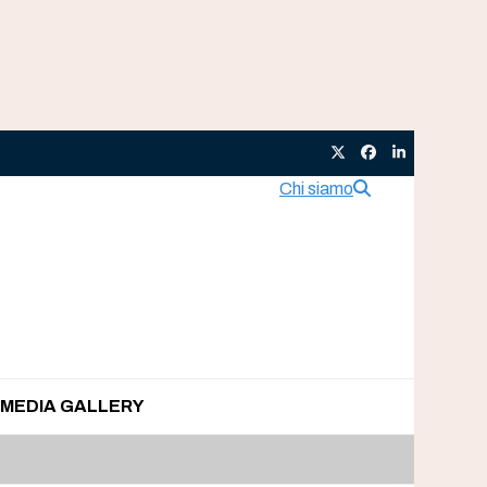
Twitter
Facebook
LinkedIn
Chi siamo
MEDIA GALLERY