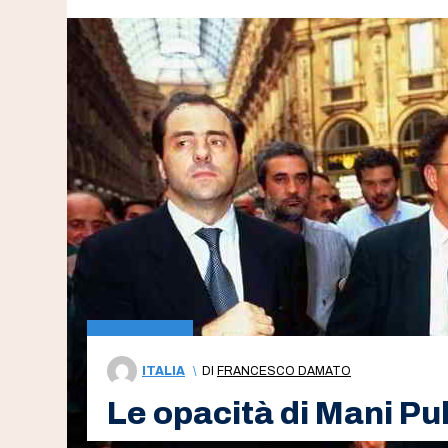
ITALIA
\
DI
FRANCESCO DAMATO
Le opacità di Mani Pul