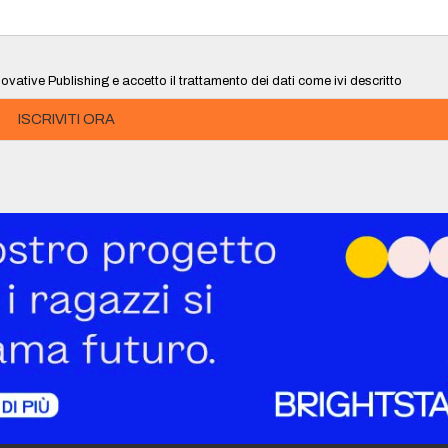
ovative Publishing e accetto il trattamento dei dati come ivi descritto
ISCRIVITI ORA