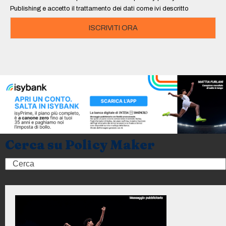
*
Publishing e accetto il trattamento dei dati come ivi descritto
ISCRIVITI ORA
Cerca su Policy Maker
Search