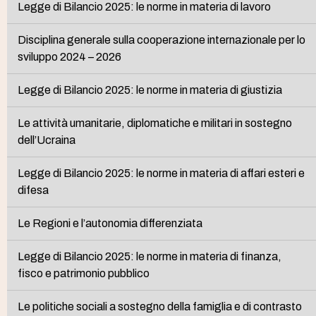
Legge di Bilancio 2025: le norme in materia di lavoro
Disciplina generale sulla cooperazione internazionale per lo
sviluppo 2024 – 2026
Legge di Bilancio 2025: le norme in materia di giustizia
Le attività umanitarie, diplomatiche e militari in sostegno
dell’Ucraina
Legge di Bilancio 2025: le norme in materia di affari esteri e
difesa
Le Regioni e l’autonomia differenziata
Legge di Bilancio 2025: le norme in materia di finanza,
fisco e patrimonio pubblico
Le politiche sociali a sostegno della famiglia e di contrasto