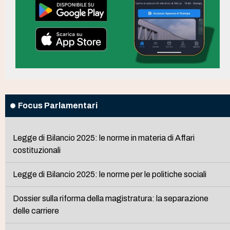
Focus Parlamentari
Legge di Bilancio 2025: le norme in materia di Affari
costituzionali
Legge di Bilancio 2025: le norme per le politiche sociali
Dossier sulla riforma della magistratura: la separazione
delle carriere