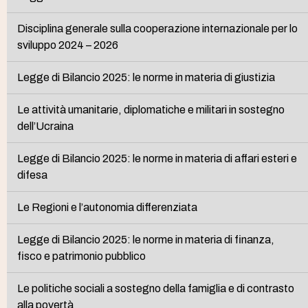
Disciplina generale sulla cooperazione internazionale per lo
sviluppo 2024 – 2026
Legge di Bilancio 2025: le norme in materia di giustizia
Le attività umanitarie, diplomatiche e militari in sostegno
dell’Ucraina
Legge di Bilancio 2025: le norme in materia di affari esteri e
difesa
Le Regioni e l’autonomia differenziata
Legge di Bilancio 2025: le norme in materia di finanza,
fisco e patrimonio pubblico
Le politiche sociali a sostegno della famiglia e di contrasto
alla povertà