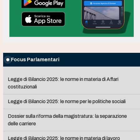
Focus Parlamentari
Legge di Bilancio 2025: le norme in materia di Affari
costituzionali
Legge di Bilancio 2025: le norme per le politiche sociali
Dossier sulla riforma della magistratura: la separazione
delle carriere
Legge di Bilancio 2025: le norme in materia di lavoro