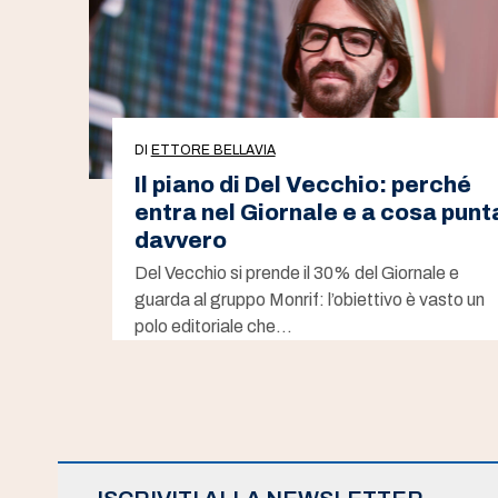
DI
ETTORE BELLAVIA
Il piano di Del Vecchio: perché
entra nel Giornale e a cosa punt
davvero
Del Vecchio si prende il 30% del Giornale e
guarda al gruppo Monrif: l’obiettivo è vasto un
polo editoriale che…