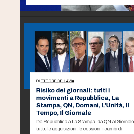
DI
ETTORE BELLAVIA
Risiko dei giornali: tutti i
movimenti a Repubblica, La
Stampa, QN, Domani, L’Unità, Il
Tempo, Il Giornale
Da Repubblica a La Stampa, da QN al Giornale
tutte le acquisizioni, le cessioni, i cambi di