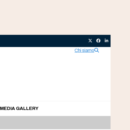
Twitter
Facebook
LinkedIn
Chi siamo
MEDIA GALLERY