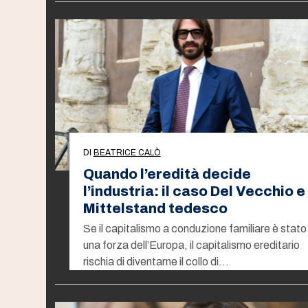
DI
BEATRICE CALÒ
Quando l’eredità decide
l’industria: il caso Del Vecchio e 
Mittelstand tedesco
Se il capitalismo a conduzione familiare è stato
una forza dell’Europa, il capitalismo ereditario
rischia di diventarne il collo di…