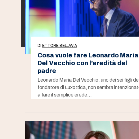
DI
ETTORE BELLAVIA
Cosa vuole fare Leonardo Maria
Del Vecchio con l’eredità del
padre
Leonardo Maria Del Vecchio, uno dei sei figli de
fondatore di Luxottica, non sembra intenzionat
a fare il semplice erede…