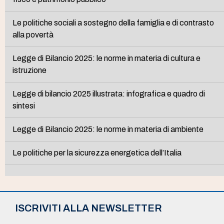
Le politiche sociali a sostegno della famiglia e di contrasto
alla povertà
Legge di Bilancio 2025: le norme in materia di cultura e
istruzione
Legge di bilancio 2025 illustrata: infografica e quadro di
sintesi
Legge di Bilancio 2025: le norme in materia di ambiente
Le politiche per la sicurezza energetica dell’Italia
ISCRIVITI ALLA NEWSLETTER