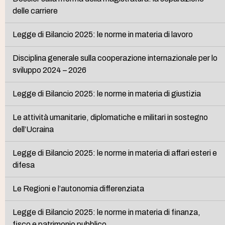
delle carriere
Legge di Bilancio 2025: le norme in materia di lavoro
Disciplina generale sulla cooperazione internazionale per lo
sviluppo 2024 – 2026
Legge di Bilancio 2025: le norme in materia di giustizia
Le attività umanitarie, diplomatiche e militari in sostegno
dell’Ucraina
Legge di Bilancio 2025: le norme in materia di affari esteri e
difesa
Le Regioni e l’autonomia differenziata
Legge di Bilancio 2025: le norme in materia di finanza,
fisco e patrimonio pubblico