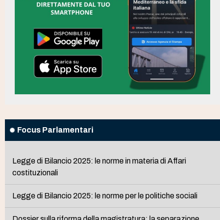
Focus Parlamentari
Legge di Bilancio 2025: le norme in materia di Affari
costituzionali
Legge di Bilancio 2025: le norme per le politiche sociali
Dossier sulla riforma della magistratura: la separazione