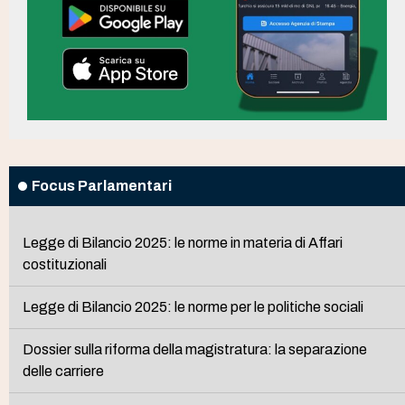
Focus Parlamentari
Legge di Bilancio 2025: le norme in materia di Affari
costituzionali
Legge di Bilancio 2025: le norme per le politiche sociali
Dossier sulla riforma della magistratura: la separazione
delle carriere