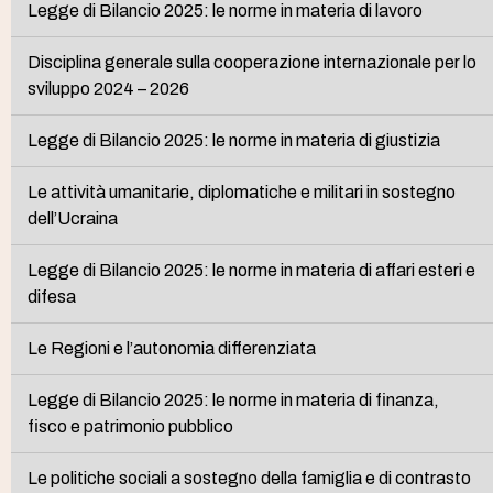
Legge di Bilancio 2025: le norme in materia di lavoro
Disciplina generale sulla cooperazione internazionale per lo
sviluppo 2024 – 2026
Legge di Bilancio 2025: le norme in materia di giustizia
Le attività umanitarie, diplomatiche e militari in sostegno
dell’Ucraina
Legge di Bilancio 2025: le norme in materia di affari esteri e
difesa
Le Regioni e l’autonomia differenziata
Legge di Bilancio 2025: le norme in materia di finanza,
fisco e patrimonio pubblico
Le politiche sociali a sostegno della famiglia e di contrasto