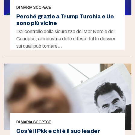
DI
MARIA SCOPECE
Perché grazie a Trump Turchia e Ue
sono più vicine
Dal controllo della sicurezza del Mar Nero e del
Caucaso, all’industria delle difesa: tutti i dossier
sui quali può tornare…
DI
MARIA SCOPECE
Cos’è il Pkk e chi è il suo leader