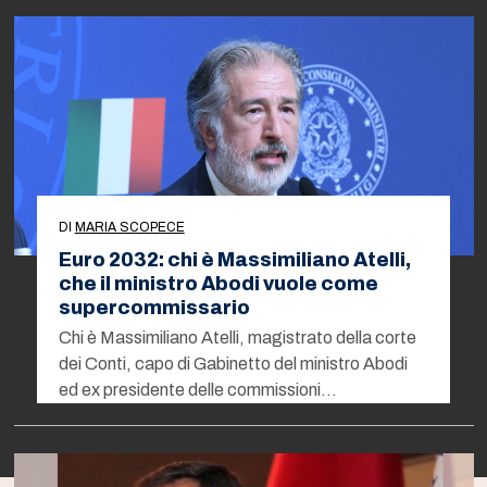
DI
MARIA SCOPECE
Euro 2032: chi è Massimiliano Atelli,
che il ministro Abodi vuole come
supercommissario
Chi è Massimiliano Atelli, magistrato della corte
dei Conti, capo di Gabinetto del ministro Abodi
ed ex presidente delle commissioni…