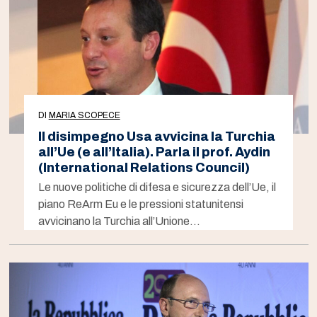
DI
MARIA SCOPECE
Il disimpegno Usa avvicina la Turchia
all’Ue (e all’Italia). Parla il prof. Aydin
(International Relations Council)
Le nuove politiche di difesa e sicurezza dell’Ue, il
piano ReArm Eu e le pressioni statunitensi
avvicinano la Turchia all’Unione…