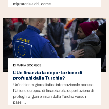
migratoria e chi, come…
DI
MARIA SCOPECE
L’Ue finanzia la deportazione di
profughi dalla Turchia?
Un’inchiesta giornalistica internazionale accusa
l’Unione europea di finanziare la deportazione di
profughi afgani e siriani dalla Turchia verso i
paesi…