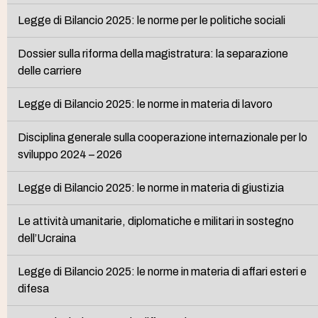
Legge di Bilancio 2025: le norme per le politiche sociali
Dossier sulla riforma della magistratura: la separazione
delle carriere
Legge di Bilancio 2025: le norme in materia di lavoro
Disciplina generale sulla cooperazione internazionale per lo
sviluppo 2024 – 2026
Legge di Bilancio 2025: le norme in materia di giustizia
Le attività umanitarie, diplomatiche e militari in sostegno
dell’Ucraina
Legge di Bilancio 2025: le norme in materia di affari esteri e
difesa