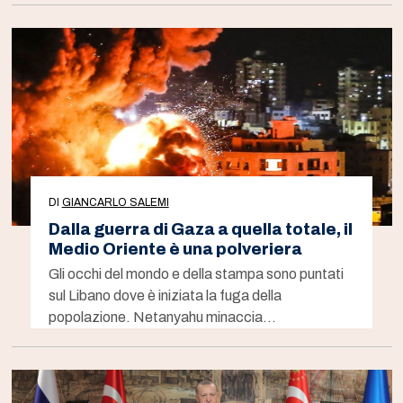
DI
GIANCARLO SALEMI
Dalla guerra di Gaza a quella totale, il
Medio Oriente è una polveriera
Gli occhi del mondo e della stampa sono puntati
sul Libano dove è iniziata la fuga della
popolazione. Netanyahu minaccia…