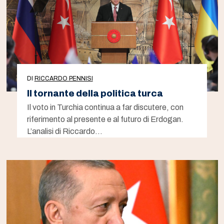
DI
RICCARDO PENNISI
Il tornante della politica turca
Il voto in Turchia continua a far discutere, con
riferimento al presente e al futuro di Erdogan.
L’analisi di Riccardo…