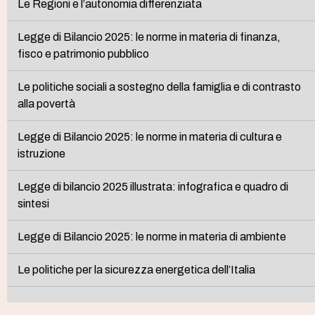
Le Regioni e l’autonomia differenziata
Legge di Bilancio 2025: le norme in materia di finanza,
fisco e patrimonio pubblico
Le politiche sociali a sostegno della famiglia e di contrasto
alla povertà
Legge di Bilancio 2025: le norme in materia di cultura e
istruzione
Legge di bilancio 2025 illustrata: infografica e quadro di
sintesi
Legge di Bilancio 2025: le norme in materia di ambiente
Le politiche per la sicurezza energetica dell’Italia