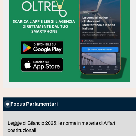
Focus Parlamentari
Legge di Bilancio 2025: le norme in materia di Affari
costituzionali