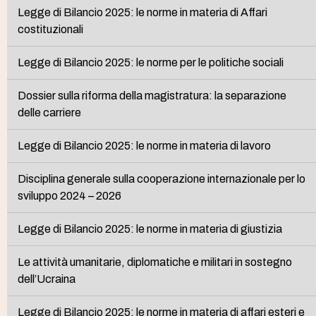
Legge di Bilancio 2025: le norme in materia di Affari
costituzionali
Legge di Bilancio 2025: le norme per le politiche sociali
Dossier sulla riforma della magistratura: la separazione
delle carriere
Legge di Bilancio 2025: le norme in materia di lavoro
Disciplina generale sulla cooperazione internazionale per lo
sviluppo 2024 – 2026
Legge di Bilancio 2025: le norme in materia di giustizia
Le attività umanitarie, diplomatiche e militari in sostegno
dell’Ucraina
Legge di Bilancio 2025: le norme in materia di affari esteri e