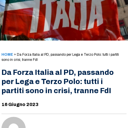
HOME
»
Da Forza Italia al PD, passando per Lega e Terzo Polo: tutti i partiti
sono in crisi, tranne FdI
Da Forza Italia al PD, passando
per Lega e Terzo Polo: tutti i
partiti sono in crisi, tranne FdI
16 Giugno 2023