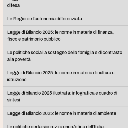
difesa
Le Regioni e l’autonomia differenziata
Legge di Bilancio 2025: le norme in materia di finanza,
fisco e patrimonio pubblico
Le politiche sociali a sostegno della famiglia e di contrasto
alla povertà
Legge di Bilancio 2025: le norme in materia di cultura e
istruzione
Legge di bilancio 2025 illustrata: infografica e quadro di
sintesi
Legge di Bilancio 2025: le norme in materia di ambiente
Le politiche per la sicurezza energetica dell’Italia