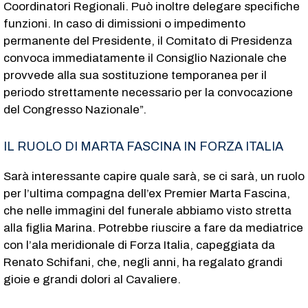
Coordinatori Regionali. Può inoltre delegare specifiche
funzioni. In caso di dimissioni o impedimento
permanente del Presidente, il Comitato di Presidenza
convoca immediatamente il Consiglio Nazionale che
provvede alla sua sostituzione temporanea per il
periodo strettamente necessario per la convocazione
del Congresso Nazionale”.
IL RUOLO DI MARTA FASCINA IN FORZA ITALIA
Sarà interessante capire quale sarà, se ci sarà, un ruolo
per l’ultima compagna dell’ex Premier Marta Fascina,
che nelle immagini del funerale abbiamo visto stretta
alla figlia Marina. Potrebbe riuscire a fare da mediatrice
con l’ala meridionale di Forza Italia, capeggiata da
Renato Schifani, che, negli anni, ha regalato grandi
gioie e grandi dolori al Cavaliere.