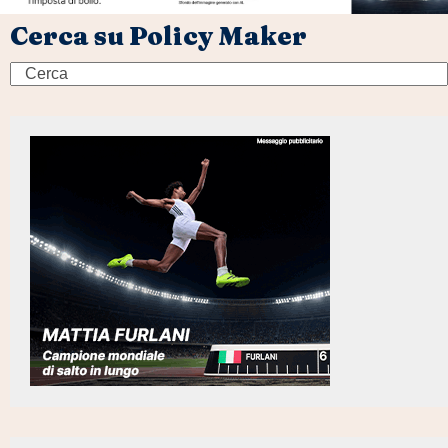
Cerca su Policy Maker
Search