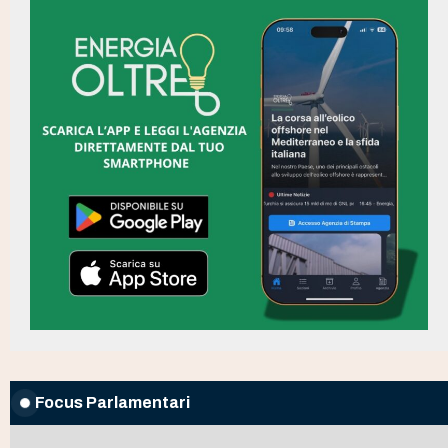
Focus Parlamentari