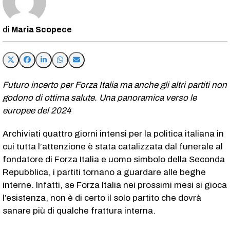
Maria Scopece
Futuro incerto per Forza Italia ma anche gli altri partiti non
godono di ottima salute. Una panoramica verso le
europee del 2024
Archiviati quattro giorni intensi per la politica italiana in
cui tutta l’attenzione è stata catalizzata dal funerale al
fondatore di Forza Italia e uomo simbolo della Seconda
Repubblica, i partiti tornano a guardare alle beghe
interne. Infatti, se Forza Italia nei prossimi mesi si gioca
l’esistenza, non è di certo il solo partito che dovrà
sanare più di qualche frattura interna.