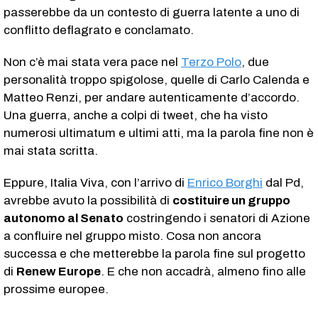
passerebbe da un contesto di guerra latente a uno di
conflitto deflagrato e conclamato.
Non c’è mai stata vera pace nel
Terzo Polo
, due
personalità troppo spigolose, quelle di Carlo Calenda e
Matteo Renzi, per andare autenticamente d’accordo.
Una guerra, anche a colpi di tweet, che ha visto
numerosi ultimatum e ultimi atti, ma la parola fine non è
mai stata scritta.
Eppure, Italia Viva, con l’arrivo di
Enrico Borghi
dal Pd,
avrebbe avuto la possibilità di
costituire un gruppo
autonomo al Senato
costringendo i senatori di Azione
a confluire nel gruppo misto. Cosa non ancora
successa e che metterebbe la parola fine sul progetto
di
Renew Europe
. E che non accadrà, almeno fino alle
prossime europee.