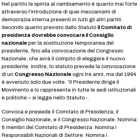
Nel partito la spinta al cambiamento è quanto mai forte
attraverso l’introduzione di quei meccanismi di
democrazia interna presenti in tutti gli altri partiti.
Secondo quanto previsto dallo Statuto
il Comitato di
presidenza dovrebbe convocare il Consiglio
nazionale
per la sostituzione temporanea del
presidente, fino alla convocazione del Congresso
Nazionale, che avrà il compito di eleggere il nuovo
presidente. Inoltre, lo statuto prevede la convocazione
di un
Congresso Nazionale
ogni tre anni, ma dal 1994
è avvenuto solo due volte. “Il Presidente dirige il
Movimento e lo rappresenta in tutte le sedi istituzionali
e politiche – si legge nello Statuto -.
Convoca e presiede il Comitato di Presidenza, il
Consiglio Nazionale, e il Congresso Nazionale. Nomina
6 membri del Comitato di Presidenza. Nomina i
Responsabili Nazionali di Settore. Nomina i