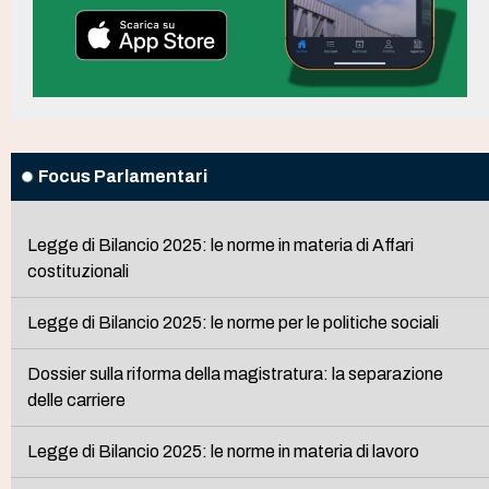
Focus Parlamentari
Legge di Bilancio 2025: le norme in materia di Affari
costituzionali
Legge di Bilancio 2025: le norme per le politiche sociali
Dossier sulla riforma della magistratura: la separazione
delle carriere
Legge di Bilancio 2025: le norme in materia di lavoro