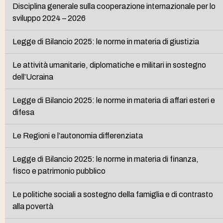
Disciplina generale sulla cooperazione internazionale per lo
sviluppo 2024 – 2026
Legge di Bilancio 2025: le norme in materia di giustizia
Le attività umanitarie, diplomatiche e militari in sostegno
dell’Ucraina
Legge di Bilancio 2025: le norme in materia di affari esteri e
difesa
Le Regioni e l’autonomia differenziata
Legge di Bilancio 2025: le norme in materia di finanza,
fisco e patrimonio pubblico
Le politiche sociali a sostegno della famiglia e di contrasto
alla povertà