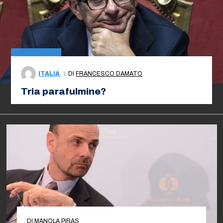
ITALIA
\
DI
FRANCESCO DAMATO
Tria parafulmine?
DI
MANOLA PIRAS