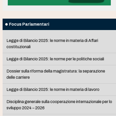
Focus Parlamentari
Legge di Bilancio 2025: le norme in materia di Affari
costituzionali
Legge di Bilancio 2025: le norme per le politiche sociali
Dossier sulla riforma della magistratura: la separazione
delle carriere
Legge di Bilancio 2025: le norme in materia di lavoro
Disciplina generale sulla cooperazione internazionale per lo
sviluppo 2024 – 2026