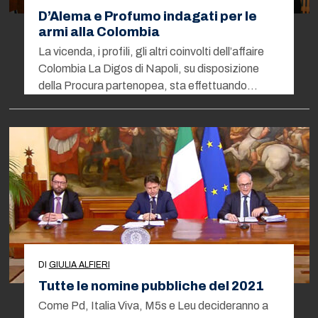
D’Alema e Profumo indagati per le
armi alla Colombia
La vicenda, i profili, gli altri coinvolti dell’affaire
Colombia La Digos di Napoli, su disposizione
della Procura partenopea, sta effettuando…
DI
GIULIA ALFIERI
Tutte le nomine pubbliche del 2021
Come Pd, Italia Viva, M5s e Leu decideranno a