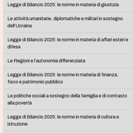
Legge di Bilancio 2025: le norme in materia di giustizia
Le attività umanitarie, diplomatiche e militari in sostegno
dell’Ucraina
Legge di Bilancio 2025: le norme in materia di affari esteri e
difesa
Le Regioni e l’autonomia differenziata
Legge di Bilancio 2025: le norme in materia di finanza,
fisco e patrimonio pubblico
Le politiche sociali a sostegno della famiglia e di contrasto
alla povertà
Legge di Bilancio 2025: le norme in materia di cultura e
istruzione