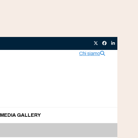
Twitter
Facebook
LinkedIn
Chi siamo
MEDIA GALLERY