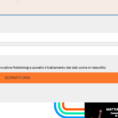
ovative Publishing e accetto il trattamento dei dati come ivi descritto
ISCRIVITI ORA