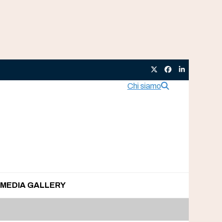
Twitter
Facebook
LinkedIn
Chi siamo
MEDIA GALLERY