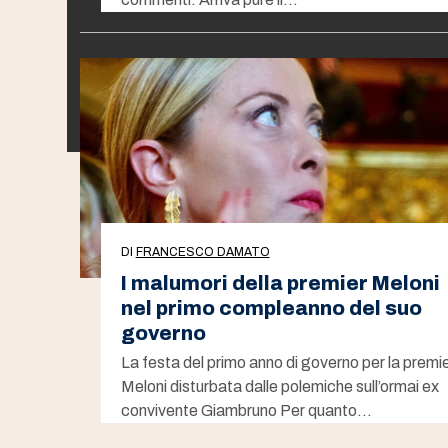
DI
FRANCESCO DAMATO
I malumori della premier Meloni
nel primo compleanno del suo
governo
La festa del primo anno di governo per la premi
Meloni disturbata dalle polemiche sull’ormai ex
convivente Giambruno Per quanto…