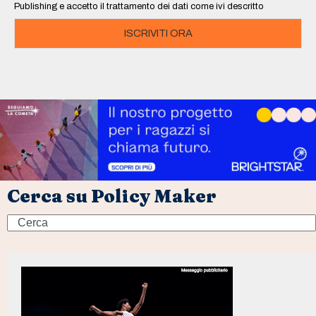
Publishing e accetto il trattamento dei dati come ivi descritto
ISCRIVITI ORA
Cerca su Policy Maker
Search