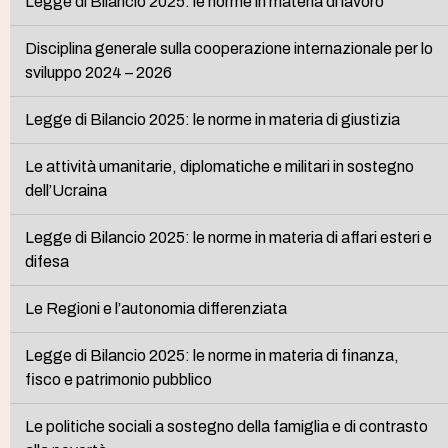
Legge di Bilancio 2025: le norme in materia di lavoro
Disciplina generale sulla cooperazione internazionale per lo
sviluppo 2024 – 2026
Legge di Bilancio 2025: le norme in materia di giustizia
Le attività umanitarie, diplomatiche e militari in sostegno
dell’Ucraina
Legge di Bilancio 2025: le norme in materia di affari esteri e
difesa
Le Regioni e l’autonomia differenziata
Legge di Bilancio 2025: le norme in materia di finanza,
fisco e patrimonio pubblico
Le politiche sociali a sostegno della famiglia e di contrasto