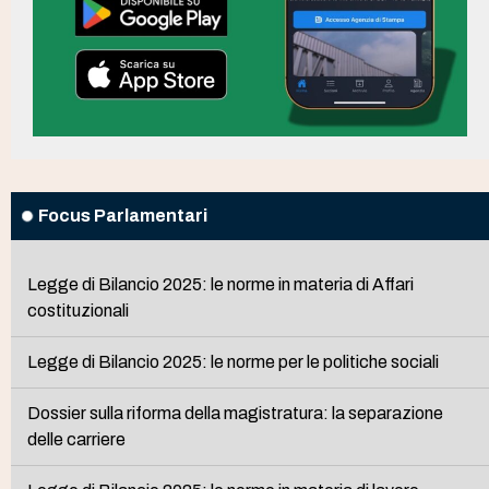
Focus Parlamentari
Legge di Bilancio 2025: le norme in materia di Affari
costituzionali
Legge di Bilancio 2025: le norme per le politiche sociali
Dossier sulla riforma della magistratura: la separazione
delle carriere