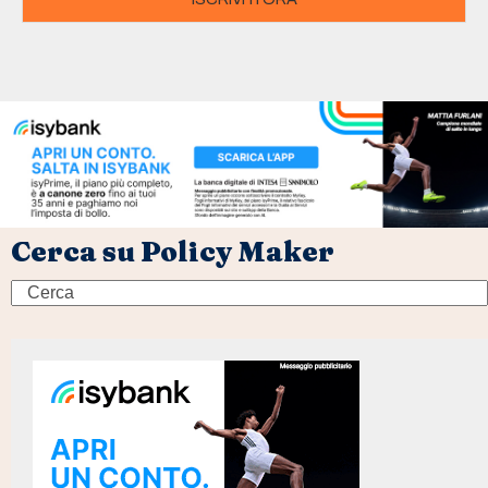
Cerca su Policy Maker
Search