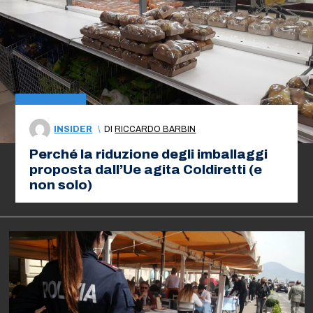
INSIDER
\
DI
RICCARDO BARBIN
Perché la riduzione degli imballaggi
proposta dall’Ue agita Coldiretti (e
non solo)