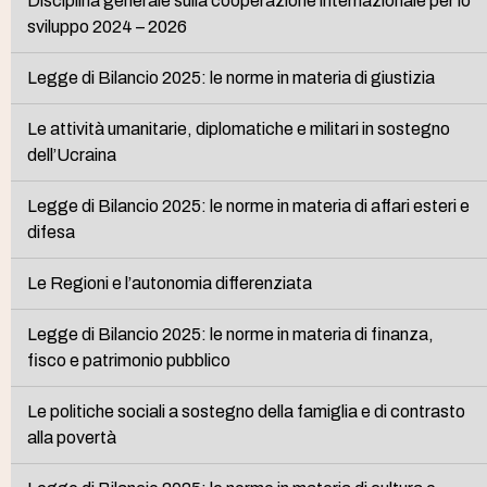
Disciplina generale sulla cooperazione internazionale per lo
sviluppo 2024 – 2026
Legge di Bilancio 2025: le norme in materia di giustizia
Le attività umanitarie, diplomatiche e militari in sostegno
dell’Ucraina
Legge di Bilancio 2025: le norme in materia di affari esteri e
difesa
Le Regioni e l’autonomia differenziata
Legge di Bilancio 2025: le norme in materia di finanza,
fisco e patrimonio pubblico
Le politiche sociali a sostegno della famiglia e di contrasto
alla povertà