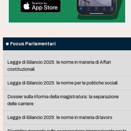
Focus Parlamentari
Legge di Bilancio 2025: le norme in materia di Affari
costituzionali
Legge di Bilancio 2025: le norme per le politiche sociali
Dossier sulla riforma della magistratura: la separazione
delle carriere
Legge di Bilancio 2025: le norme in materia di lavoro