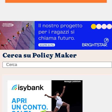
Cerca su Policy Maker
Search