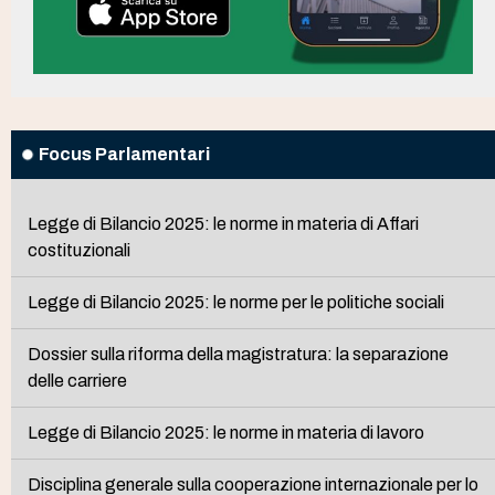
Focus Parlamentari
Legge di Bilancio 2025: le norme in materia di Affari
costituzionali
Legge di Bilancio 2025: le norme per le politiche sociali
Dossier sulla riforma della magistratura: la separazione
delle carriere
Legge di Bilancio 2025: le norme in materia di lavoro
Disciplina generale sulla cooperazione internazionale per lo