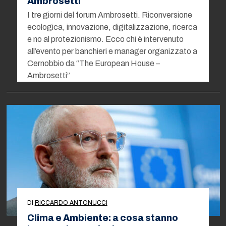
Ambrosetti
I tre giorni del forum Ambrosetti. Riconversione
ecologica, innovazione, digitalizzazione, ricerca
e no al protezionismo. Ecco chi è intervenuto
all’evento per banchieri e manager organizzato a
Cernobbio da “The European House –
Ambrosetti”
DI
RICCARDO ANTONUCCI
Clima e Ambiente: a cosa stanno