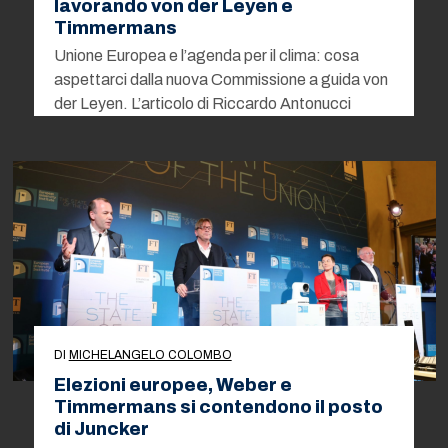
lavorando von der Leyen e
Timmermans
Unione Europea e l’agenda per il clima: cosa
aspettarci dalla nuova Commissione a guida von
der Leyen. L’articolo di Riccardo Antonucci
DI
MICHELANGELO COLOMBO
Elezioni europee, Weber e
Timmermans si contendono il posto
di Juncker