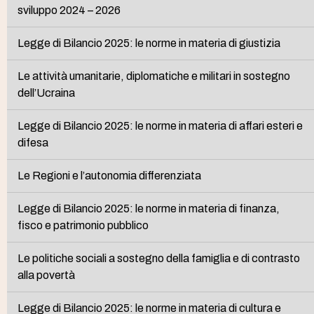
sviluppo 2024 – 2026
Legge di Bilancio 2025: le norme in materia di giustizia
Le attività umanitarie, diplomatiche e militari in sostegno
dell’Ucraina
Legge di Bilancio 2025: le norme in materia di affari esteri e
difesa
Le Regioni e l’autonomia differenziata
Legge di Bilancio 2025: le norme in materia di finanza,
fisco e patrimonio pubblico
Le politiche sociali a sostegno della famiglia e di contrasto
alla povertà
Legge di Bilancio 2025: le norme in materia di cultura e