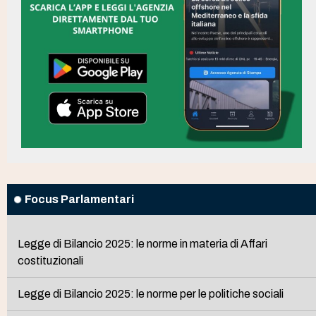
Focus Parlamentari
Legge di Bilancio 2025: le norme in materia di Affari
costituzionali
Legge di Bilancio 2025: le norme per le politiche sociali