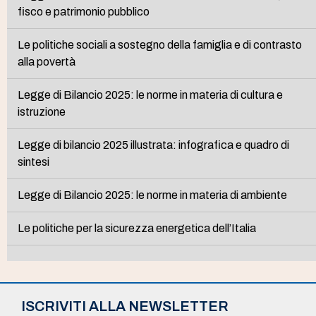
fisco e patrimonio pubblico
Le politiche sociali a sostegno della famiglia e di contrasto
alla povertà
Legge di Bilancio 2025: le norme in materia di cultura e
istruzione
Legge di bilancio 2025 illustrata: infografica e quadro di
sintesi
Legge di Bilancio 2025: le norme in materia di ambiente
Le politiche per la sicurezza energetica dell’Italia
ISCRIVITI ALLA NEWSLETTER