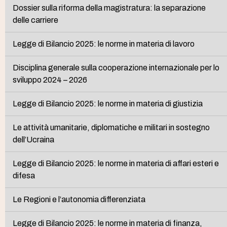
Dossier sulla riforma della magistratura: la separazione
delle carriere
Legge di Bilancio 2025: le norme in materia di lavoro
Disciplina generale sulla cooperazione internazionale per lo
sviluppo 2024 – 2026
Legge di Bilancio 2025: le norme in materia di giustizia
Le attività umanitarie, diplomatiche e militari in sostegno
dell’Ucraina
Legge di Bilancio 2025: le norme in materia di affari esteri e
difesa
Le Regioni e l’autonomia differenziata
Legge di Bilancio 2025: le norme in materia di finanza,