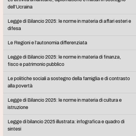
dell’Ucraina
Legge di Bilancio 2025: le norme in materia di affari esteri e
difesa
Le Regioni e l’autonomia differenziata
Legge di Bilancio 2025: le norme in materia di finanza,
fisco e patrimonio pubblico
Le politiche sociali a sostegno della famiglia e di contrasto
alla povertà
Legge di Bilancio 2025: le norme in materia di cultura e
istruzione
Legge di bilancio 2025 illustrata: infografica e quadro di
sintesi