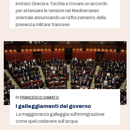
invitato Grecia e Turchia a trovare un accordo
per attenuare le tensioni nel Mediterraneo
orientale annunciando un rafforzamento della
presenza militare francese
DI
FRANCESCO DAMATO
I galleggiamenti del governo
La maggioranza galleggia sull’immigrazione
come quel cadavere sull’acqua