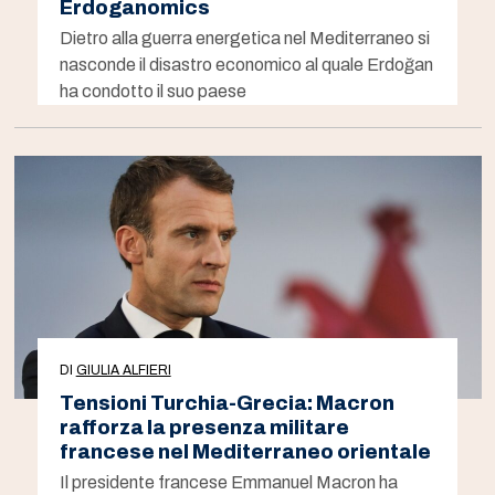
Erdoganomics
Dietro alla guerra energetica nel Mediterraneo si
nasconde il disastro economico al quale Erdoğan
ha condotto il suo paese
DI
GIULIA ALFIERI
Tensioni Turchia-Grecia: Macron
rafforza la presenza militare
francese nel Mediterraneo orientale
Il presidente francese Emmanuel Macron ha