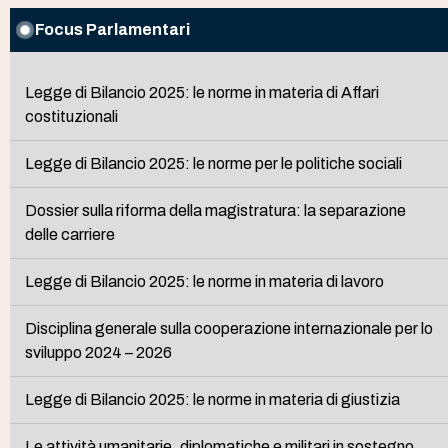
Focus Parlamentari
Legge di Bilancio 2025: le norme in materia di Affari
costituzionali
Legge di Bilancio 2025: le norme per le politiche sociali
Dossier sulla riforma della magistratura: la separazione
delle carriere
Legge di Bilancio 2025: le norme in materia di lavoro
Disciplina generale sulla cooperazione internazionale per lo
sviluppo 2024 – 2026
Legge di Bilancio 2025: le norme in materia di giustizia
Le attività umanitarie, diplomatiche e militari in sostegno