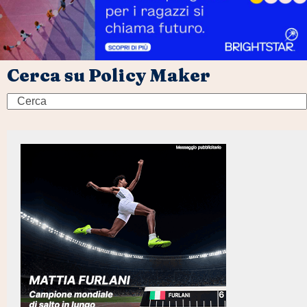
Cerca su Policy Maker
Search