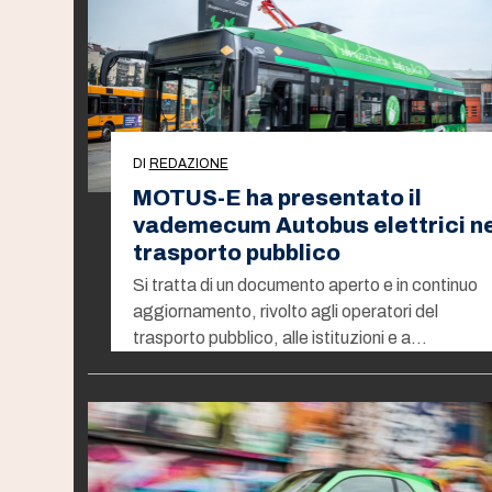
DI
REDAZIONE
MOTUS-E ha presentato il
vademecum Autobus elettrici ne
trasporto pubblico
Si tratta di un documento aperto e in continuo
aggiornamento, rivolto agli operatori del
trasporto pubblico, alle istituzioni e a…