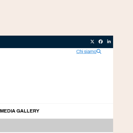
Twitter
Facebook
LinkedIn
Chi siamo
MEDIA GALLERY