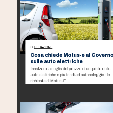
DI
REDAZIONE
Cosa chiede Motus-e al Govern
sulle auto elettriche
Innalzare la soglia del prezzo di acquisto delle
auto elettriche e più fondi ad autonoleggio : le
richieste di Motus-E…