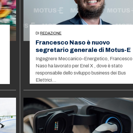
DI
REDAZIONE
Francesco Naso è nuovo
segretario generale di Motus-E
Ingegnere Meccanico–Energetico, Francesco
Naso ha lavorato per Enel X , dove è stato
responsabile dello sviluppo business dei Bus
Elettrici…