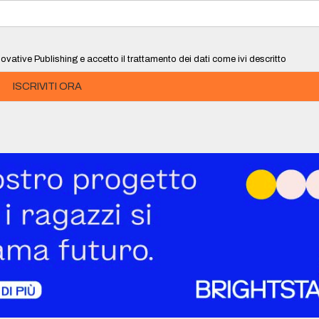
ovative Publishing e accetto il trattamento dei dati come ivi descritto
ISCRIVITI ORA